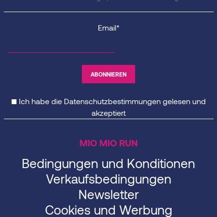
Email*
Ich habe die
Datenschutzbestimmungen
gelesen und
akzeptiert
MIO MIO RUN
Bedingungen und Konditionen
Verkaufsbedingungen
Newsletter
Cookies und Werbung