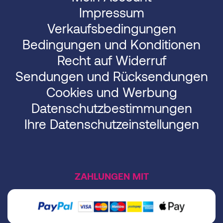
Impressum
Verkaufsbedingungen
Bedingungen und Konditionen
Recht auf Widerruf
Sendungen und Rücksendungen
Cookies und Werbung
Datenschutzbestimmungen
Ihre Datenschutzeinstellungen
ZAHLUNGEN MIT