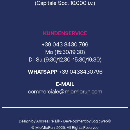
(Capitale Soc. 10.000 i.v.)
KUNDENSERVICE
+39 043 8430 796
Mo (15:30/19:30)
Di-Sa (9:30/12.30-15:30/19:30)
WHATSAPP
+39 0438430796
E-MAIL
commerciale@miomiorun.com
Design by Andrea Pelà© - Development by Logicweb©
© MioMioRun. 2025. All Rights Reserved