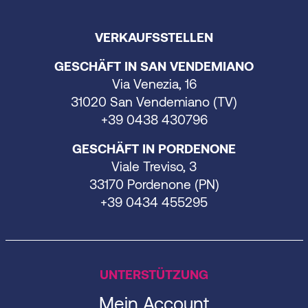
VERKAUFSSTELLEN
GESCHÄFT IN SAN VENDEMIANO
Via Venezia, 16
31020 San Vendemiano (TV)
+39 0438 430796
GESCHÄFT IN PORDENONE
Viale Treviso, 3
33170 Pordenone (PN)
+39 0434 455295
UNTERSTÜTZUNG
Mein Account