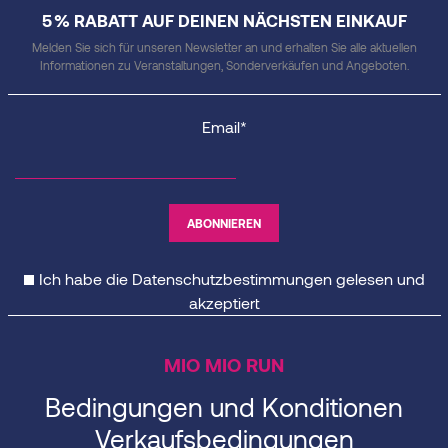
5 % RABATT AUF DEINEN NÄCHSTEN EINKAUF
Melden Sie sich für unseren Newsletter an und erhalten Sie alle aktuellen
Informationen zu Veranstaltungen, Sonderverkäufen und Angeboten.
Email*
Ich habe die
Datenschutzbestimmungen
gelesen und
akzeptiert
MIO MIO RUN
Bedingungen und Konditionen
Verkaufsbedingungen