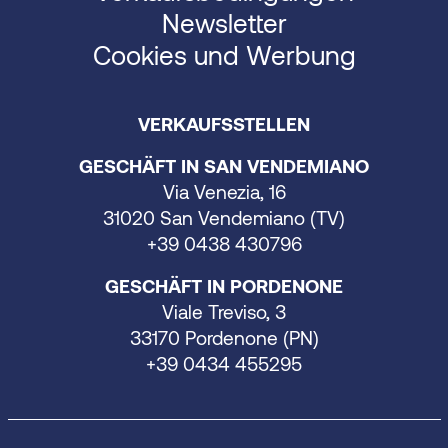
Newsletter
Cookies und Werbung
VERKAUFSSTELLEN
GESCHÄFT IN SAN VENDEMIANO
Via Venezia, 16
31020 San Vendemiano (TV)
+39 0438 430796
GESCHÄFT IN PORDENONE
Viale Treviso, 3
33170 Pordenone (PN)
+39 0434 455295