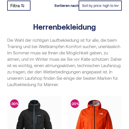
Filtra
Sortieren nach
Herrenbekleidung
Die Wahl der richtigen Laufbekleidung ist für alle, die beim
Training und bei Wettkämpfen Komfort suchen, unerlässlich.
Im Sommer muss sie Ihnen die Möglichkeit geben, zu
atmen, und im Winter muss sie Sie vor Kälte schützen. Daher
ist es wichtig, einen atmungsaktiven, technischen Laufanzug
zu tragen, der den Wetterbedingungen angepasst ist. In
unserem Laufshop finden Sie einige der besten Marken für
Laufbekleidung für Männer.
-30%
-20%