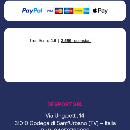
DESPORT SRL
Via Ungaretti, 14
31010 Godega di Sant’Urbano (TV) – Italia