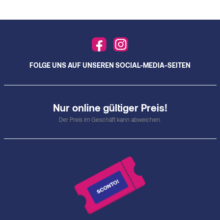
FOLGE UNS AUF UNSEREN SOCIAL-MEDIA-SEITEN
Nur online gültiger Preis!
Der Preis im Geschäft kann abweichen.