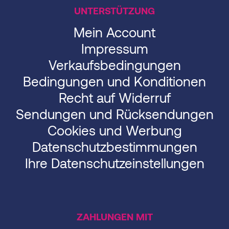
UNTERSTÜTZUNG
Mein Account
Impressum
Verkaufsbedingungen
Bedingungen und Konditionen
Recht auf Widerruf
Sendungen und Rücksendungen
Cookies und Werbung
Datenschutzbestimmungen
Ihre Datenschutzeinstellungen
ZAHLUNGEN MIT