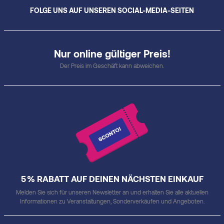
FOLGE UNS AUF UNSEREN SOCIAL-MEDIA-SEITEN
Nur online gültiger Preis!
Der Preis im Geschäft kann abweichen.
5 % RABATT AUF DEINEN NÄCHSTEN EINKAUF
Melden Sie sich für unseren Newsletter an und erhalten Sie alle aktuellen
Informationen zu Veranstaltungen, Sonderverkäufen und Angeboten.