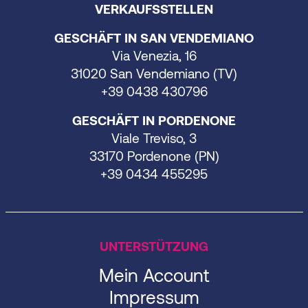
VERKAUFSSTELLEN
GESCHÄFT IN SAN VENDEMIANO
Via Venezia, 16
31020 San Vendemiano (TV)
+39 0438 430796
GESCHÄFT IN PORDENONE
Viale Treviso, 3
33170 Pordenone (PN)
+39 0434 455295
UNTERSTÜTZUNG
Mein Account
Impressum