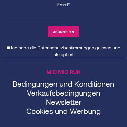
Email*
Ich habe die
Datenschutzbestimmungen
gelesen und
akzeptiert
MIO MIO RUN
Bedingungen und Konditionen
Verkaufsbedingungen
Newsletter
Cookies und Werbung