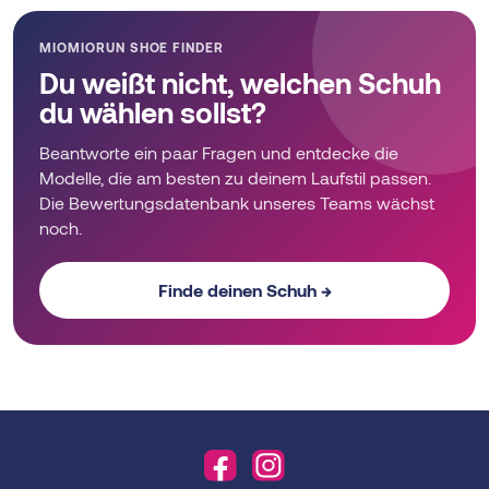
MIOMIORUN SHOE FINDER
Du weißt nicht, welchen Schuh
du wählen sollst?
Beantworte ein paar Fragen und entdecke die
Modelle, die am besten zu deinem Laufstil passen.
Die Bewertungsdatenbank unseres Teams wächst
noch.
Finde deinen Schuh →