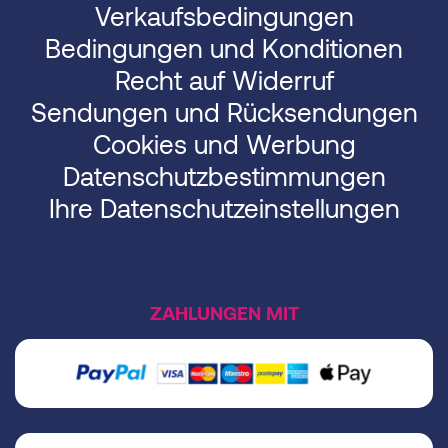
Verkaufsbedingungen
Bedingungen und Konditionen
Recht auf Widerruf
Sendungen und Rücksendungen
Cookies und Werbung
Datenschutzbestimmungen
Ihre Datenschutzeinstellungen
ZAHLUNGEN MIT