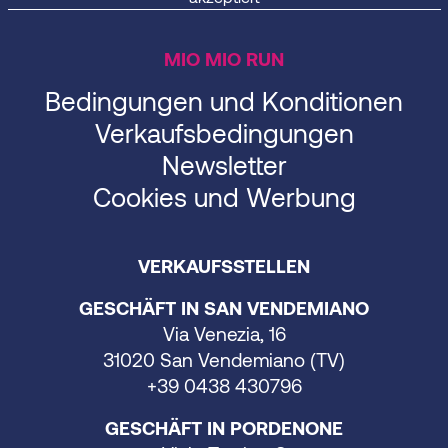
MIO MIO RUN
Bedingungen und Konditionen
Verkaufsbedingungen
Newsletter
Cookies und Werbung
VERKAUFSSTELLEN
GESCHÄFT IN SAN VENDEMIANO
Via Venezia, 16
31020 San Vendemiano (TV)
+39 0438 430796
GESCHÄFT IN PORDENONE