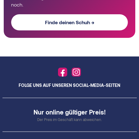
noch.
Finde deinen Schuh →
FOLGE UNS AUF UNSEREN SOCIAL-MEDIA-SEITEN
Nur online gültiger Preis!
Der Preis im Geschäft kann abweichen.