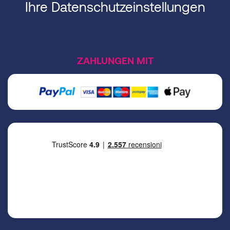
Ihre Datenschutzeinstellungen
ZAHLUNGEN MIT