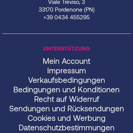
Viale Treviso, 3
33170 Pordenone (PN)
+39 0434 455295
UNTERSTÜTZUNG
Mein Account
Impressum
Verkaufsbedingungen
Bedingungen und Konditionen
Recht auf Widerruf
Sendungen und Rücksendungen
Cookies und Werbung
Datenschutzbestimmungen