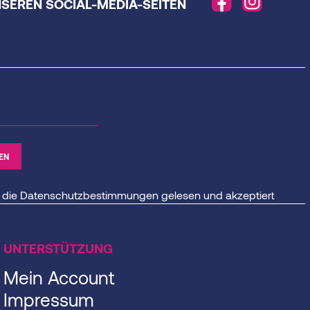
NSEREN SOCIAL-MEDIA-SEITEN
 die
Datenschutzbestimmungen
gelesen und akzeptiert
UNTERSTÜTZUNG
Mein Account
Impressum