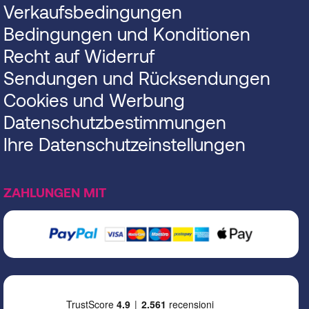
Verkaufsbedingungen
Bedingungen und Konditionen
Recht auf Widerruf
Sendungen und Rücksendungen
Cookies und Werbung
Datenschutzbestimmungen
Ihre Datenschutzeinstellungen
ZAHLUNGEN MIT