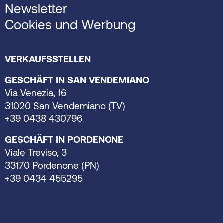
Newsletter
Cookies und Werbung
VERKAUFSSTELLEN
GESCHÄFT IN SAN VENDEMIANO
Via Venezia, 16
31020 San Vendemiano (TV)
+39 0438 430796
GESCHÄFT IN PORDENONE
Viale Treviso, 3
33170 Pordenone (PN)
+39 0434 455295