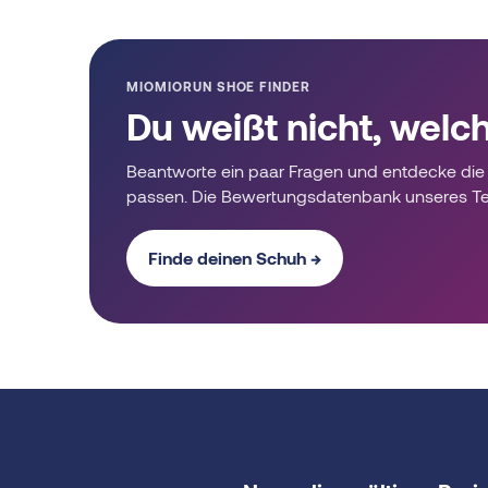
MIOMIORUN SHOE FINDER
Du weißt nicht, welc
Beantworte ein paar Fragen und entdecke die 
passen. Die Bewertungsdatenbank unseres T
Finde deinen Schuh →