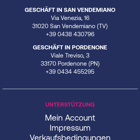
GESCHÄFT IN SAN VENDEMIANO
Via Venezia, 16
31020 San Vendemiano (TV)
+39 0438 430796
GESCHÄFT IN PORDENONE
Viale Treviso, 3
33170 Pordenone (PN)
+39 0434 455295
UNTERSTÜTZUNG
Mein Account
Impressum
Verkaufsbedingungen