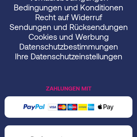
Bedingungen und Konditionen
Recht auf Widerruf
Sendungen und Rücksendungen
Cookies und Werbung
Datenschutzbestimmungen
Ihre Datenschutzeinstellungen
ZAHLUNGEN MIT