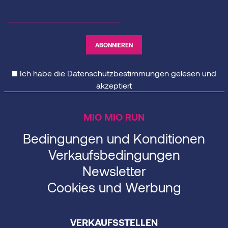
Ich habe die
Datenschutzbestimmungen
gelesen und
akzeptiert
MIO MIO RUN
Bedingungen und Konditionen
Verkaufsbedingungen
Newsletter
Cookies und Werbung
VERKAUFSSTELLEN