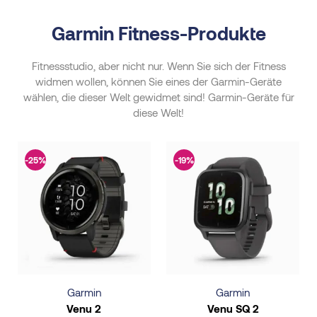
Garmin Fitness-Produkte
Fitnessstudio, aber nicht nur. Wenn Sie sich der Fitness
widmen wollen, können Sie eines der Garmin-Geräte
wählen, die dieser Welt gewidmet sind! Garmin-Geräte für
diese Welt!
-25%
-19%
Garmin
Garmin
Venu 2
Venu SQ 2