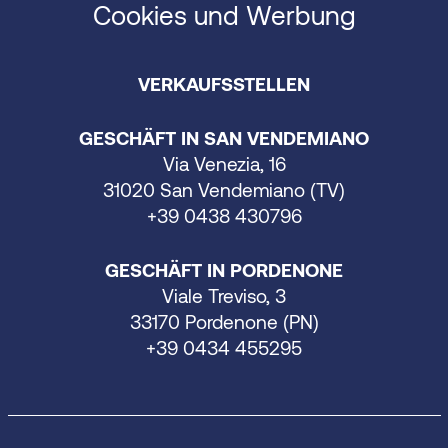
Cookies und Werbung
VERKAUFSSTELLEN
GESCHÄFT IN SAN VENDEMIANO
Via Venezia, 16
31020 San Vendemiano (TV)
+39 0438 430796
GESCHÄFT IN PORDENONE
Viale Treviso, 3
33170 Pordenone (PN)
+39 0434 455295