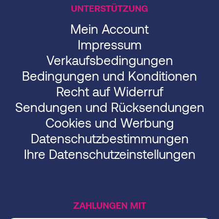
UNTERSTÜTZUNG
Mein Account
Impressum
Verkaufsbedingungen
Bedingungen und Konditionen
Recht auf Widerruf
Sendungen und Rücksendungen
Cookies und Werbung
Datenschutzbestimmungen
Ihre Datenschutzeinstellungen
ZAHLUNGEN MIT