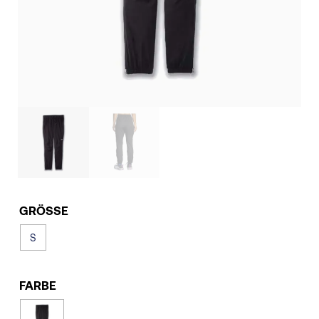
GRÖSSE
S
FARBE