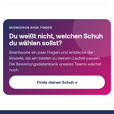
MIOMIORUN SHOE FINDER
Du weißt nicht, welchen Schuh
du wählen sollst?
Beantworte ein paar Fragen und entdecke die
Modelle, die am besten zu deinem Laufstil passen.
Die Bewertungsdatenbank unseres Teams wächst
noch.
Finde deinen Schuh →