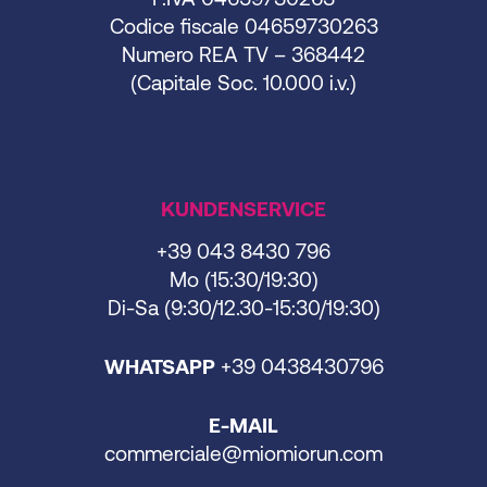
Codice fiscale 04659730263
Numero REA TV – 368442
(Capitale Soc. 10.000 i.v.)
KUNDENSERVICE
+39 043 8430 796
Mo (15:30/19:30)
Di-Sa (9:30/12.30-15:30/19:30)
WHATSAPP
+39 0438430796
E-MAIL
commerciale@miomiorun.com