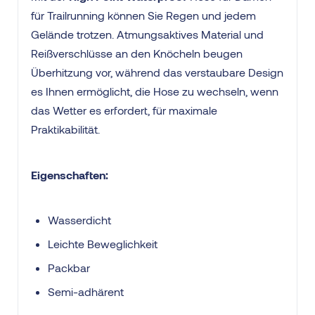
für Trailrunning können Sie Regen und jedem
Gelände trotzen. Atmungsaktives Material und
Reißverschlüsse an den Knöcheln beugen
Überhitzung vor, während das verstaubare Design
es Ihnen ermöglicht, die Hose zu wechseln, wenn
das Wetter es erfordert, für maximale
Praktikabilität.
Eigenschaften:
Wasserdicht
Leichte Beweglichkeit
Packbar
Semi-adhärent