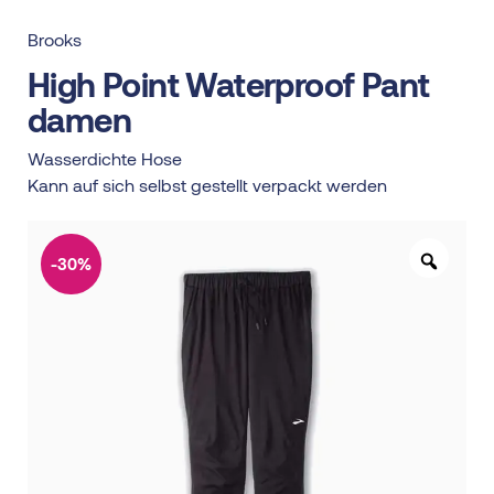
Brooks
High Point Waterproof Pant
damen
Wasserdichte Hose
Kann auf sich selbst gestellt verpackt werden
-30%