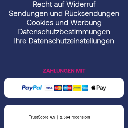
Recht auf Widerruf
Sendungen und Rücksendungen
Cookies und Werbung
Datenschutzbestimmungen
Ihre Datenschutzeinstellungen
ZAHLUNGEN MIT