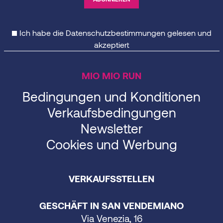
Ich habe die
Datenschutzbestimmungen
gelesen und
akzeptiert
MIO MIO RUN
Bedingungen und Konditionen
Verkaufsbedingungen
Newsletter
Cookies und Werbung
VERKAUFSSTELLEN
GESCHÄFT IN SAN VENDEMIANO
Via Venezia, 16