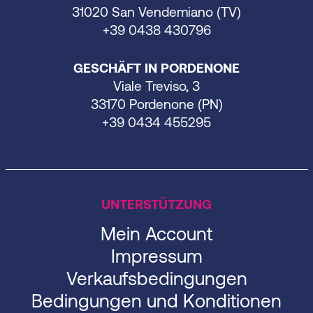
31020 San Vendemiano (TV)
+39 0438 430796
GESCHÄFT IN PORDENONE
Viale Treviso, 3
33170 Pordenone (PN)
+39 0434 455295
UNTERSTÜTZUNG
Mein Account
Impressum
Verkaufsbedingungen
Bedingungen und Konditionen