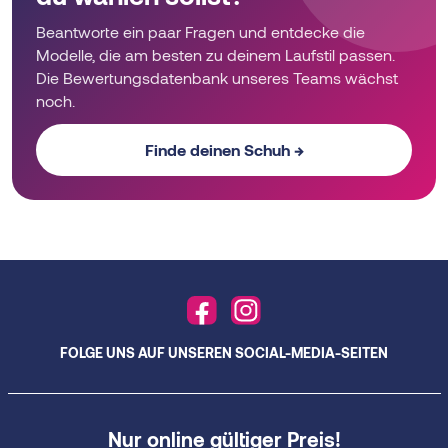
Beantworte ein paar Fragen und entdecke die
Modelle, die am besten zu deinem Laufstil passen.
Die Bewertungsdatenbank unseres Teams wächst
noch.
Finde deinen Schuh →
FOLGE UNS AUF UNSEREN SOCIAL-MEDIA-SEITEN
Nur online gültiger Preis!