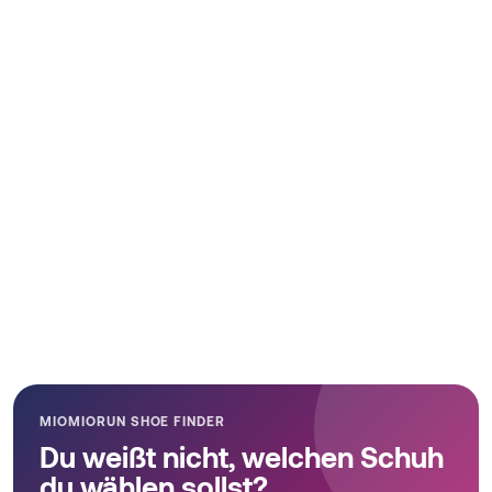
MIOMIORUN SHOE FINDER
Du weißt nicht, welchen Schuh
du wählen sollst?