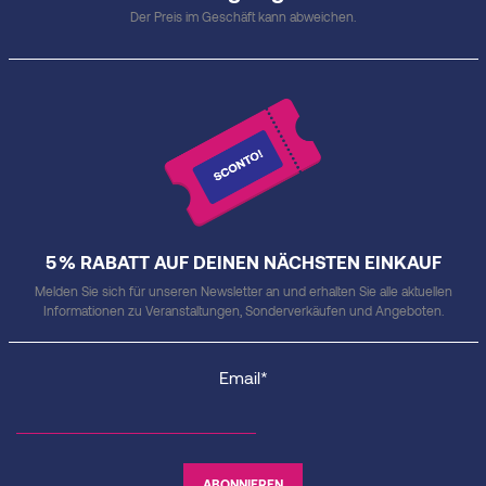
Der Preis im Geschäft kann abweichen.
5 % RABATT AUF DEINEN NÄCHSTEN EINKAUF
Melden Sie sich für unseren Newsletter an und erhalten Sie alle aktuellen
Informationen zu Veranstaltungen, Sonderverkäufen und Angeboten.
Email*