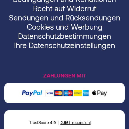
Recht auf Widerruf
Sendungen und Rücksendungen
Cookies und Werbung
Datenschutzbestimmungen
Ihre Datenschutzeinstellungen
ZAHLUNGEN MIT