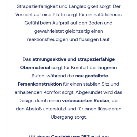
Strapazierfähigkeit und Langlebigkeit sorgt. Der
Verzicht auf eine Platte sorgt für ein natürlicheres
Gefühl beim Aufprall auf den Boden und
gewährleistet gleichzeitig einen
reaktionsfreudigen und flüssigen Lauf.
Das
atmungsaktive und strapazierfähige
Obermaterial
sorgt für Komfort bei längeren
Läufen, während die
neu gestaltete
Fersenkonstruktion
für einen stabilen Sitz und
anhaltenden Komfort sorgt. Abgerundet wird das
Design durch einen
verbesserten Rocker
, der
den Abstoß unterstützt und für einen flüssigeren
Übergang sorgt.
Mit einem
Gewicht von 253 g
ist der