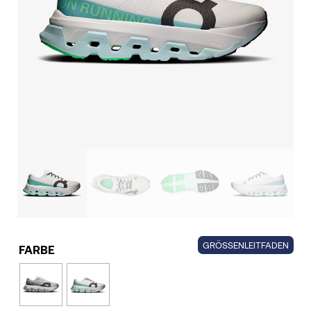
GRÖSSENLEITFADEN
FARBE