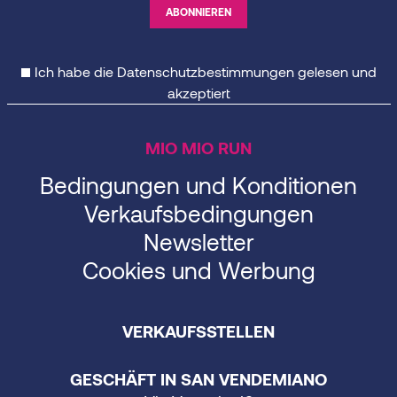
Ich habe die
Datenschutzbestimmungen
gelesen und
akzeptiert
MIO MIO RUN
Bedingungen und Konditionen
Verkaufsbedingungen
Newsletter
Cookies und Werbung
VERKAUFSSTELLEN
GESCHÄFT IN SAN VENDEMIANO