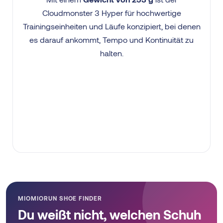
Cloudmonster 3 Hyper für hochwertige
Trainingseinheiten und Läufe konzipiert, bei denen
es darauf ankommt, Tempo und Kontinuität zu
halten.
MIOMIORUN SHOE FINDER
Du weißt nicht, welchen Schuh