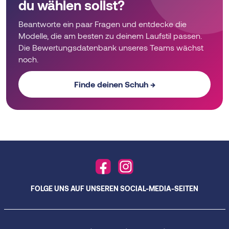
du wählen sollst?
Beantworte ein paar Fragen und entdecke die
Modelle, die am besten zu deinem Laufstil passen.
Die Bewertungsdatenbank unseres Teams wächst
noch.
Finde deinen Schuh →
FOLGE UNS AUF UNSEREN SOCIAL-MEDIA-SEITEN