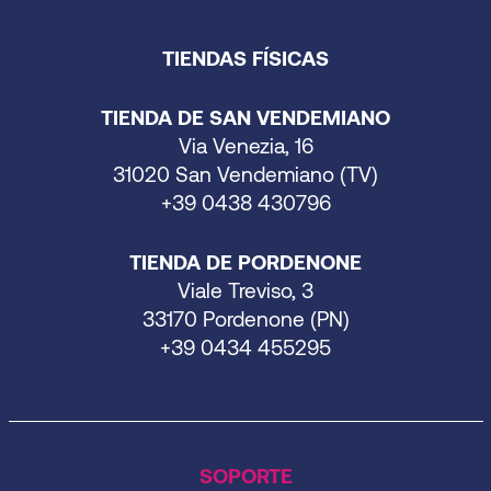
TIENDAS FÍSICAS
TIENDA DE SAN VENDEMIANO
Via Venezia, 16
31020 San Vendemiano (TV)
+39 0438 430796
TIENDA DE PORDENONE
Viale Treviso, 3
33170 Pordenone (PN)
+39 0434 455295
SOPORTE