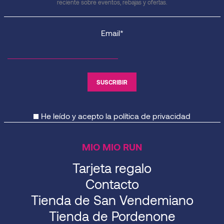
reciente sobre eventos, rebajas y ofertas.
Email*
He leído y acepto la
política de privacidad
MIO MIO RUN
Tarjeta regalo
Contacto
Tienda de San Vendemiano
Tienda de Pordenone