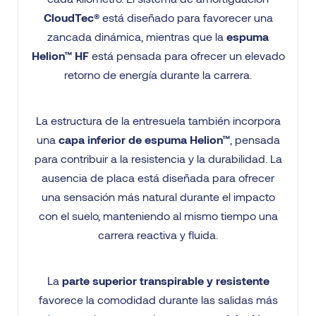
CloudTec®
está diseñado para favorecer una
zancada dinámica, mientras que la
espuma
Helion™ HF
está pensada para ofrecer un elevado
retorno de energía durante la carrera.
La estructura de la entresuela también incorpora
una
capa inferior de espuma Helion™
, pensada
para contribuir a la resistencia y la durabilidad. La
ausencia de placa está diseñada para ofrecer
una sensación más natural durante el impacto
con el suelo, manteniendo al mismo tiempo una
carrera reactiva y fluida.
La
parte superior transpirable y resistente
favorece la comodidad durante las salidas más