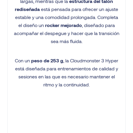
largas, mientras que la
estructura del talón
rediseñada
está pensada para ofrecer un ajuste
estable y una comodidad prolongada. Completa
el diseño un
rocker mejorado
, diseñado para
acompañar el despegue y hacer que la transición
sea más fluida.
Con un
peso de 253 g
, la Cloudmonster 3 Hyper
está diseñada para entrenamientos de calidad y
sesiones en las que es necesario mantener el
ritmo y la continuidad.