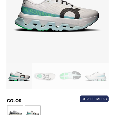
GUÍA DE TALLAS
COLOR