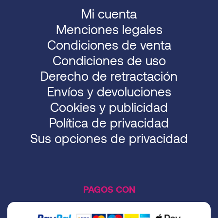
Mi cuenta
Menciones legales
Condiciones de venta
Condiciones de uso
Derecho de retractación
Envíos y devoluciones
Cookies y publicidad
Política de privacidad
Sus opciones de privacidad
PAGOS CON