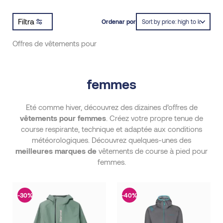
Filtra
Ordenar por
Offres de vêtements pour
femmes
Eté comme hiver, découvrez des dizaines d’offres de
vêtements pour femmes
. Créez votre propre tenue de
course respirante, technique et adaptée aux conditions
météorologiques. Découvrez quelques-unes des
meilleures marques de
vêtements de course à pied pour
femmes.
-30%
-40%