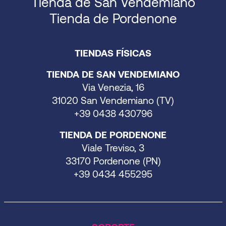
Tienda de San Vendemiano
Tienda de Pordenone
TIENDAS FÍSICAS
TIENDA DE SAN VENDEMIANO
Via Venezia, 16
31020 San Vendemiano (TV)
+39 0438 430796
TIENDA DE PORDENONE
Viale Treviso, 3
33170 Pordenone (PN)
+39 0434 455295