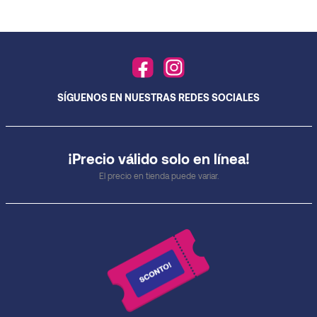
SÍGUENOS EN NUESTRAS REDES SOCIALES
¡Precio válido solo en línea!
El precio en tienda puede variar.