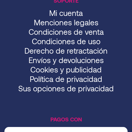
SOPORTE
Mi cuenta
Menciones legales
Condiciones de venta
Condiciones de uso
Derecho de retractación
Envíos y devoluciones
Cookies y publicidad
Política de privacidad
Sus opciones de privacidad
PAGOS CON