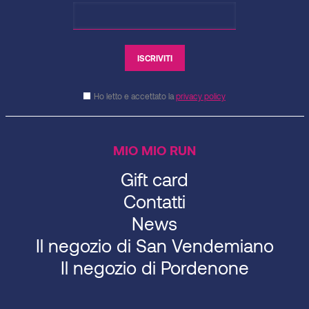
Ho letto e accettato la
privacy policy
MIO MIO RUN
Gift card
Contatti
News
Il negozio di San Vendemiano
Il negozio di Pordenone