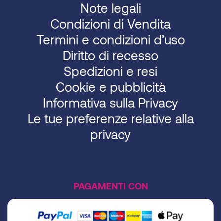
Note legali
Condizioni di Vendita
Termini e condizioni d’uso
Diritto di recesso
Spedizioni e resi
Cookie e pubblicità
Informativa sulla Privacy
Le tue preferenze relative alla
privacy
PAGAMENTI CON