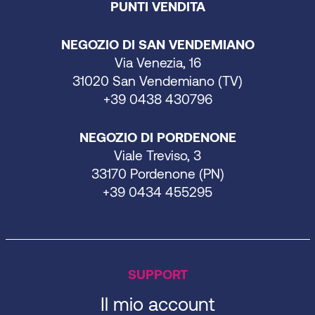
PUNTI VENDITA
NEGOZIO DI SAN VENDEMIANO
Via Venezia, 16
31020 San Vendemiano (TV)
+39 0438 430796
NEGOZIO DI PORDENONE
Viale Treviso, 3
33170 Pordenone (PN)
+39 0434 455295
SUPPORT
Il mio account