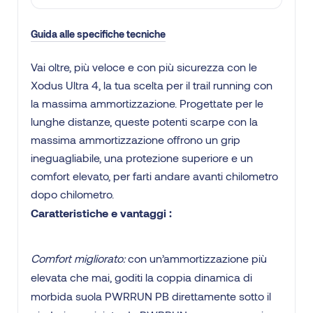
Guida alle specifiche tecniche
Vai oltre, più veloce e con più sicurezza con le
Xodus Ultra 4, la tua scelta per il trail running con
la massima ammortizzazione. Progettate per le
lunghe distanze, queste potenti scarpe con la
massima ammortizzazione offrono un grip
ineguagliabile, una protezione superiore e un
comfort elevato, per farti andare avanti chilometro
dopo chilometro.
Caratteristiche e vantaggi :
Comfort migliorato:
con un’ammortizzazione più
elevata che mai, goditi la coppia dinamica di
morbida suola PWRRUN PB direttamente sotto il