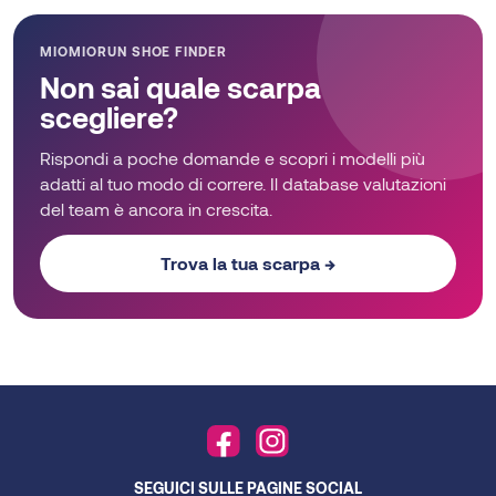
MIOMIORUN SHOE FINDER
Non sai quale scarpa
scegliere?
Rispondi a poche domande e scopri i modelli più
adatti al tuo modo di correre. Il database valutazioni
del team è ancora in crescita.
Trova la tua scarpa →
SEGUICI SULLE PAGINE SOCIAL