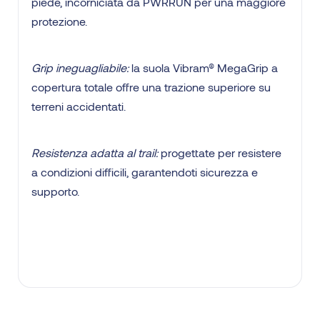
piede, incorniciata da PWRRUN per una maggiore
protezione.
Grip ineguagliabile:
la suola Vibram® MegaGrip a
copertura totale offre una trazione superiore su
terreni accidentati.
Resistenza adatta al trail:
progettate per resistere
a condizioni difficili, garantendoti sicurezza e
supporto.