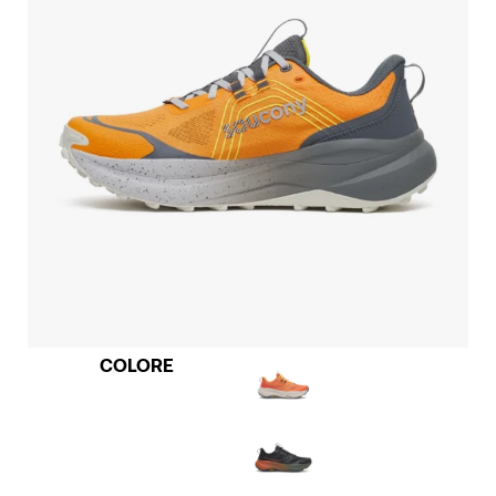
COLORE