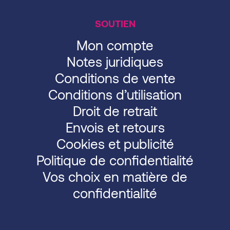
SOUTIEN
Mon compte
Notes juridiques
Conditions de vente
Conditions d’utilisation
Droit de retrait
Envois et retours
Cookies et publicité
Politique de confidentialité
Vos choix en matière de
confidentialité