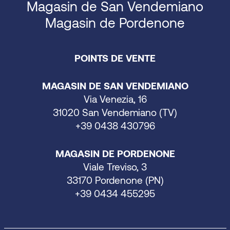
Magasin de San Vendemiano
Magasin de Pordenone
POINTS DE VENTE
MAGASIN DE SAN VENDEMIANO
Via Venezia, 16
31020 San Vendemiano (TV)
+39 0438 430796
MAGASIN DE PORDENONE
Viale Treviso, 3
33170 Pordenone (PN)
+39 0434 455295