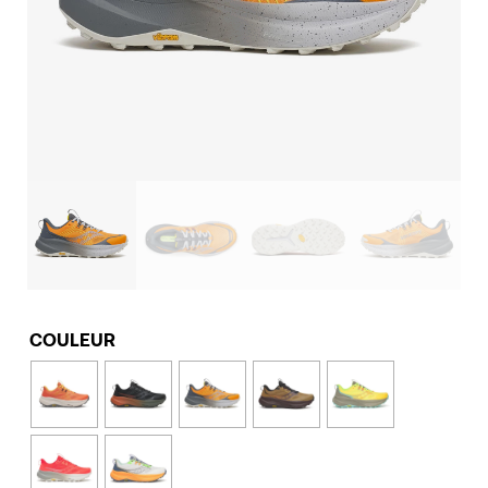
COULEUR