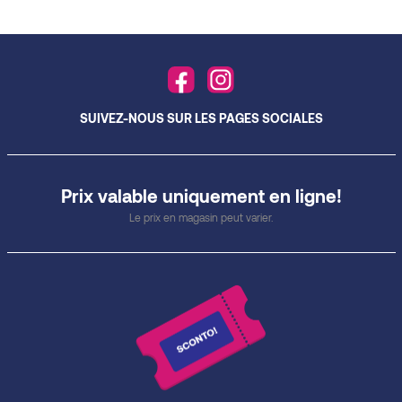
SUIVEZ-NOUS SUR LES PAGES SOCIALES
Prix valable uniquement en ligne!
Le prix en magasin peut varier.