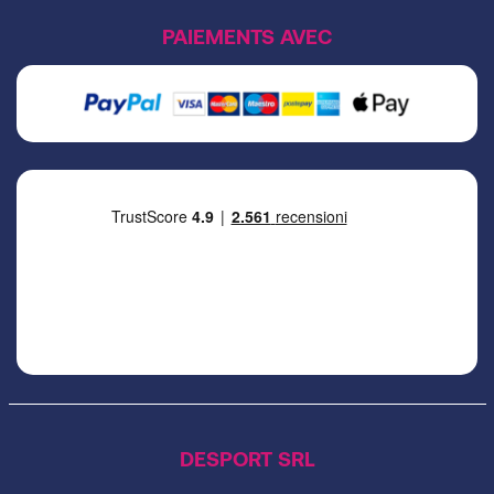
PAIEMENTS AVEC
DESPORT SRL