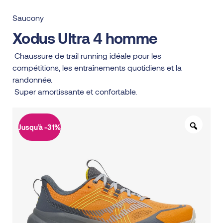
Saucony
Xodus Ultra 4 homme
Chaussure de trail running idéale pour les
compétitions, les entraînements quotidiens et la
randonnée.
Super amortissante et confortable.
Jusqu’à -31%