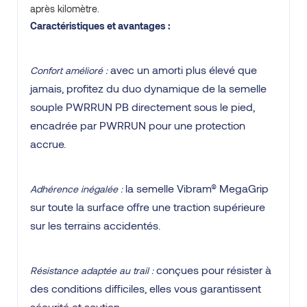
après kilomètre.
Caractéristiques et avantages :
avec un amorti plus élevé que
Confort amélioré :
jamais, profitez du duo dynamique de la semelle
souple PWRRUN PB directement sous le pied,
encadrée par PWRRUN pour une protection
accrue.
la semelle Vibram® MegaGrip
Adhérence inégalée :
sur toute la surface offre une traction supérieure
sur les terrains accidentés.
conçues pour résister à
Résistance adaptée au trail :
des conditions difficiles, elles vous garantissent
sécurité et soutien.