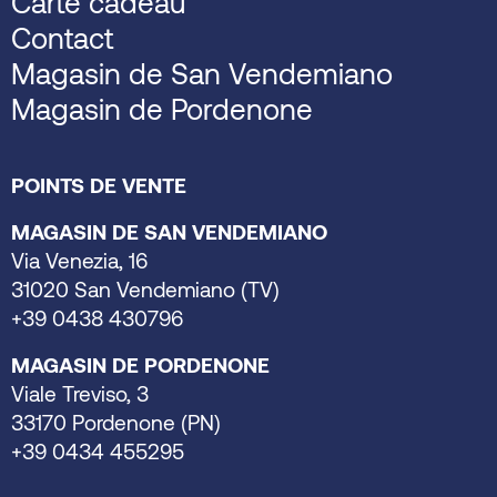
Carte cadeau
Contact
Magasin de San Vendemiano
Magasin de Pordenone
POINTS DE VENTE
MAGASIN DE SAN VENDEMIANO
Via Venezia, 16
31020 San Vendemiano (TV)
+39 0438 430796
MAGASIN DE PORDENONE
Viale Treviso, 3
33170 Pordenone (PN)
+39 0434 455295