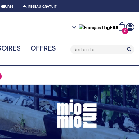
 HEURES
RÉSEAU GRATUIT
FRA
0
OIRES
OFFRES