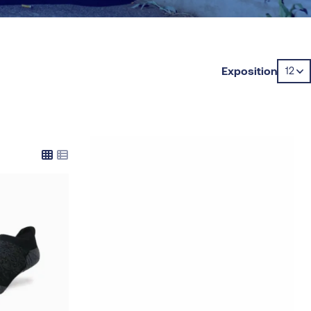
Exposition