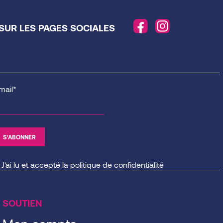
SUR LES PAGES SOCIALES
mail*
J'ai lu et accepté la
politique de confidentialité
SOUTIEN