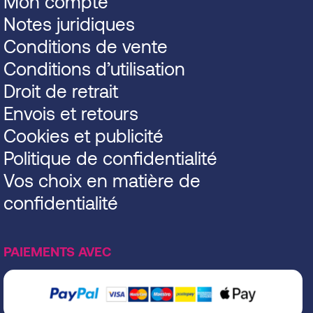
Mon compte
Notes juridiques
Conditions de vente
Conditions d’utilisation
Droit de retrait
Envois et retours
Cookies et publicité
Politique de confidentialité
Vos choix en matière de
confidentialité
PAIEMENTS AVEC