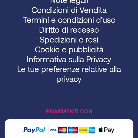
Condizioni di Vendita
Termini e condizioni d’uso
Diritto di recesso
Spedizioni e resi
Cookie e pubblicità
Informativa sulla Privacy
Le tue preferenze relative alla
privacy
PAGAMENTI CON