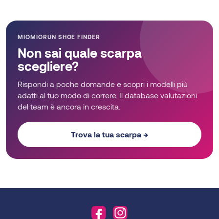
MIOMIORUN SHOE FINDER
Non sai quale scarpa
scegliere?
Rispondi a poche domande e scopri i modelli più
adatti al tuo modo di correre. Il database valutazioni
del team è ancora in crescita.
Trova la tua scarpa →