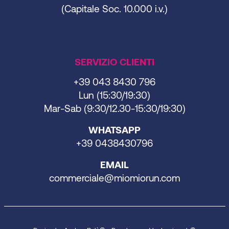
(Capitale Soc. 10.000 i.v.)
SERVIZIO CLIENTI
+39 043 8430 796
Lun (15:30/19:30)
Mar-Sab (9:30/12.30-15:30/19:30)
WHATSAPP
+39 0438430796
EMAIL
commerciale@miomiorun.com