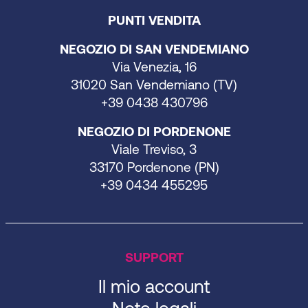
PUNTI VENDITA
NEGOZIO DI SAN VENDEMIANO
Via Venezia, 16
31020 San Vendemiano (TV)
+39 0438 430796
NEGOZIO DI PORDENONE
Viale Treviso, 3
33170 Pordenone (PN)
+39 0434 455295
SUPPORT
Il mio account
Note legali