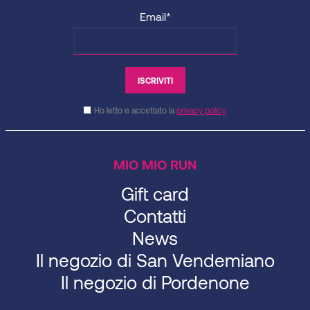
Email*
Ho letto e accettato la
privacy policy
MIO MIO RUN
Gift card
Contatti
News
Il negozio di San Vendemiano
Il negozio di Pordenone