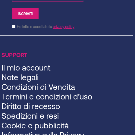
Ho letto e accettato la
privacy policy
SUPPORT
Il mio account
Note legali
Condizioni di Vendita
Termini e condizioni d’uso
Diritto di recesso
Spedizioni e resi
Cookie e pubblicità
Informativa sulla Privacy