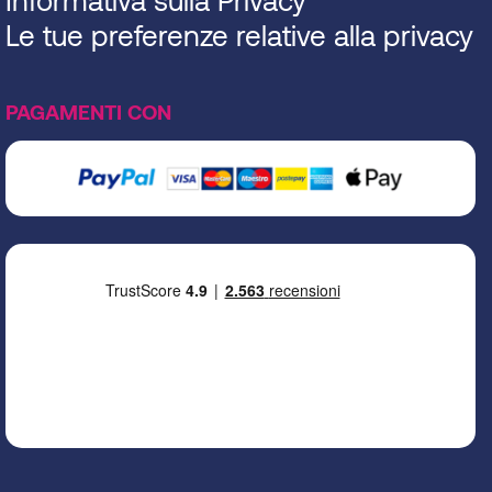
Le tue preferenze relative alla privacy
PAGAMENTI CON