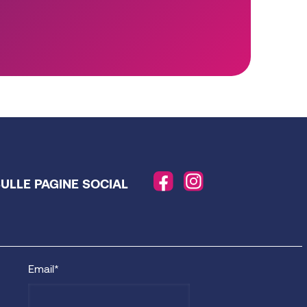
SULLE PAGINE SOCIAL
Email*