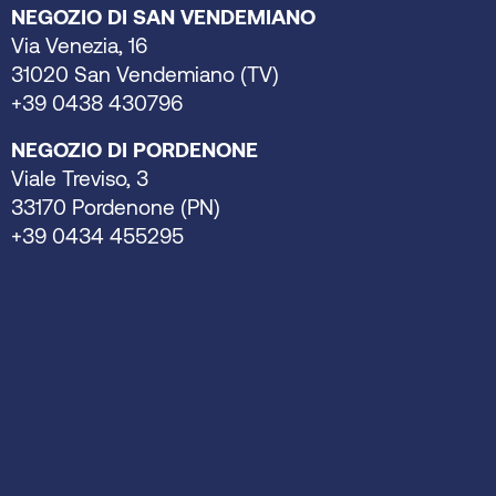
NEGOZIO DI SAN VENDEMIANO
Via Venezia, 16
31020 San Vendemiano (TV)
+39 0438 430796
NEGOZIO DI PORDENONE
Viale Treviso, 3
33170 Pordenone (PN)
+39 0434 455295