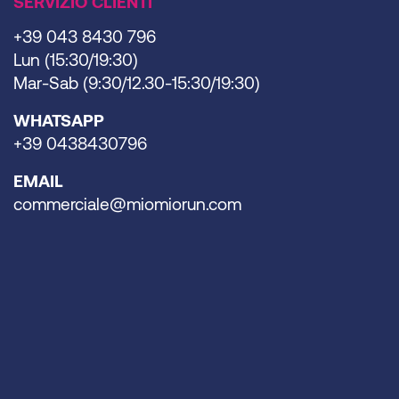
SERVIZIO CLIENTI
+39 043 8430 796
Lun (15:30/19:30)
Mar-Sab (9:30/12.30-15:30/19:30)
WHATSAPP
+39 0438430796
EMAIL
commerciale@miomiorun.com