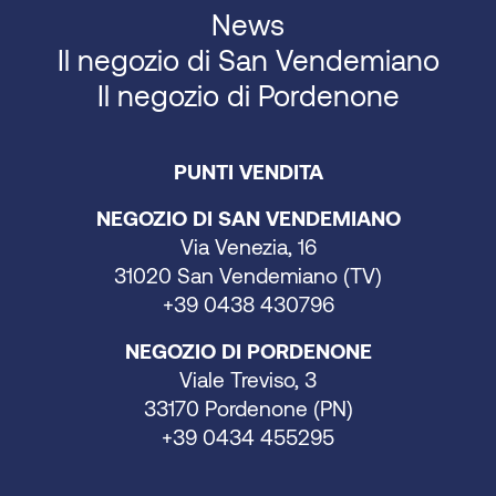
News
Il negozio di San Vendemiano
Il negozio di Pordenone
PUNTI VENDITA
NEGOZIO DI SAN VENDEMIANO
Via Venezia, 16
31020 San Vendemiano (TV)
+39 0438 430796
NEGOZIO DI PORDENONE
Viale Treviso, 3
33170 Pordenone (PN)
+39 0434 455295