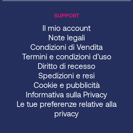
SUPPORT
Il mio account
Note legali
Condizioni di Vendita
Termini e condizioni d’uso
Diritto di recesso
Spedizioni e resi
Cookie e pubblicità
Informativa sulla Privacy
Le tue preferenze relative alla
privacy