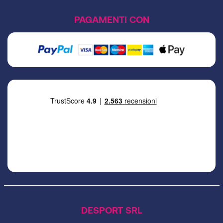
PAGAMENTI CON
DESPORT SRL