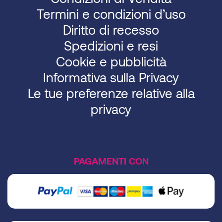
Termini e condizioni d’uso
Diritto di recesso
Spedizioni e resi
Cookie e pubblicità
Informativa sulla Privacy
Le tue preferenze relative alla
privacy
PAGAMENTI CON