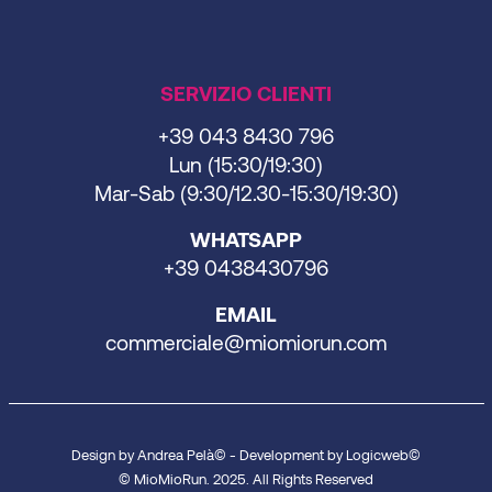
SERVIZIO CLIENTI
+39 043 8430 796
Lun (15:30/19:30)
Mar-Sab (9:30/12.30-15:30/19:30)
WHATSAPP
+39 0438430796
EMAIL
commerciale@miomiorun.com
Design by Andrea Pelà© - Development by
Logicweb
©
© MioMioRun. 2025. All Rights Reserved