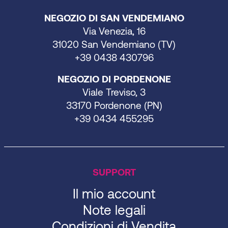
NEGOZIO DI SAN VENDEMIANO
Via Venezia, 16
31020 San Vendemiano (TV)
+39 0438 430796
NEGOZIO DI PORDENONE
Viale Treviso, 3
33170 Pordenone (PN)
+39 0434 455295
SUPPORT
Il mio account
Note legali
Condizioni di Vendita