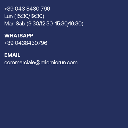
+39 043 8430 796
Lun (15:30/19:30)
Mar-Sab (9:30/12.30-15:30/19:30)
WHATSAPP
+39 0438430796
EMAIL
commerciale@miomiorun.com