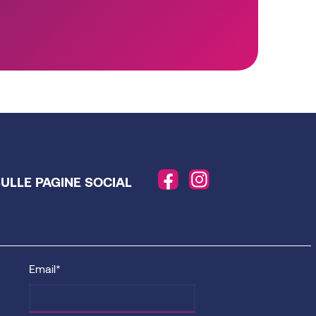
SULLE PAGINE SOCIAL
Email*