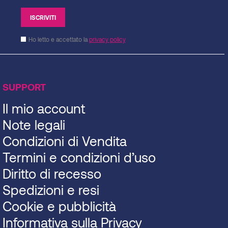
Ho letto e accettato la
privacy policy
SUPPORT
Il mio account
Note legali
Condizioni di Vendita
Termini e condizioni d’uso
Diritto di recesso
Spedizioni e resi
Cookie e pubblicità
Informativa sulla Privacy