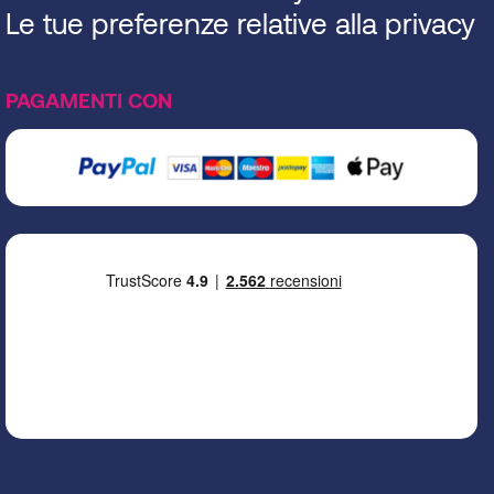
Le tue preferenze relative alla privacy
PAGAMENTI CON