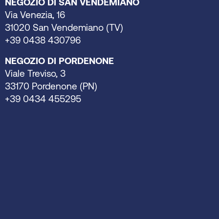
NEGOZIO DI SAN VENDEMIANO
Via Venezia, 16
31020 San Vendemiano (TV)
+39 0438 430796
NEGOZIO DI PORDENONE
Viale Treviso, 3
33170 Pordenone (PN)
+39 0434 455295