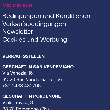
MIO MIO RUN
Bedingungen und Konditionen
Verkaufsbedingungen
Newsletter
Cookies und Werbung
VERKAUFSSTELLEN
GESCHÄFT IN SAN VENDEMIANO
Via Venezia, 16
31020 San Vendemiano (TV)
+39 0438 430796
GESCHÄFT IN PORDENONE
Viale Treviso, 3
33170 Pordenone (PN)