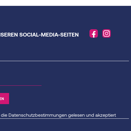
NSEREN SOCIAL-MEDIA-SEITEN
 die
Datenschutzbestimmungen
gelesen und akzeptiert