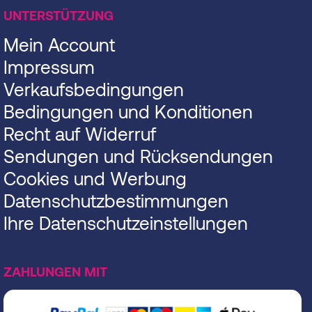
UNTERSTÜTZUNG
Mein Account
Impressum
Verkaufsbedingungen
Bedingungen und Konditionen
Recht auf Widerruf
Sendungen und Rücksendungen
Cookies und Werbung
Datenschutzbestimmungen
Ihre Datenschutzeinstellungen
ZAHLUNGEN MIT