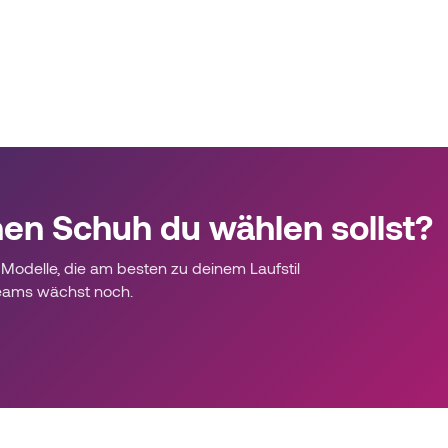
hen Schuh du wählen sollst?
Modelle, die am besten zu deinem Laufstil
eams wächst noch.