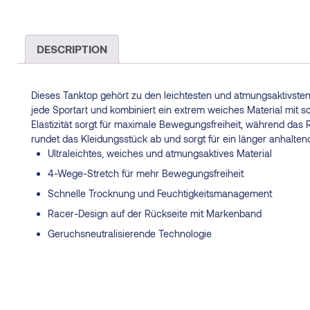
DESCRIPTION
Dieses Tanktop gehört zu den leichtesten und atmungsaktivsten M
jede Sportart und kombiniert ein extrem weiches Material mit s
Elastizität sorgt für maximale Bewegungsfreiheit, während d
rundet das Kleidungsstück ab und sorgt für ein länger anhalten
Ultraleichtes, weiches und atmungsaktives Material
4-Wege-Stretch für mehr Bewegungsfreiheit
Schnelle Trocknung und Feuchtigkeitsmanagement
Racer-Design auf der Rückseite mit Markenband
Geruchsneutralisierende Technologie