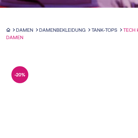
DAMEN
DAMENBEKLEIDUNG
TANK-TOPS
TECH
DAMEN
-20%