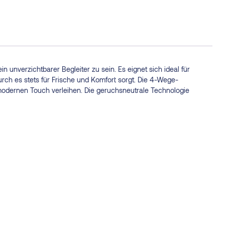
 unverzichtbarer Begleiter zu sein. Es eignet sich ideal für
rch es stets für Frische und Komfort sorgt. Die 4-Wege-
odernen Touch verleihen. Die geruchsneutrale Technologie