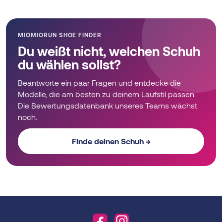
MIOMIORUN SHOE FINDER
Du weißt nicht, welchen Schuh
du wählen sollst?
Beantworte ein paar Fragen und entdecke die
Modelle, die am besten zu deinem Laufstil passen.
Die Bewertungsdatenbank unseres Teams wächst
noch.
Finde deinen Schuh →