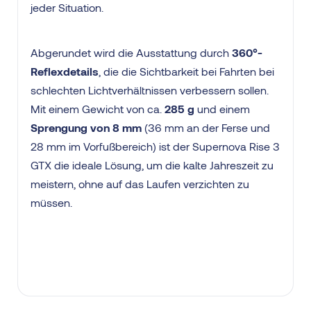
jeder Situation.
Abgerundet wird die Ausstattung durch
360°-
Reflexdetails
, die die Sichtbarkeit bei Fahrten bei
schlechten Lichtverhältnissen verbessern sollen.
Mit einem Gewicht von ca.
285 g
und einem
Sprengung von 8 mm
(36 mm an der Ferse und
28 mm im Vorfußbereich) ist der Supernova Rise 3
GTX die ideale Lösung, um die kalte Jahreszeit zu
meistern, ohne auf das Laufen verzichten zu
müssen.