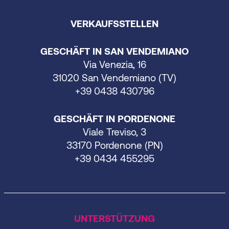
VERKAUFSSTELLEN
GESCHÄFT IN SAN VENDEMIANO
Via Venezia, 16
31020 San Vendemiano (TV)
+39 0438 430796
GESCHÄFT IN PORDENONE
Viale Treviso, 3
33170 Pordenone (PN)
+39 0434 455295
UNTERSTÜTZUNG