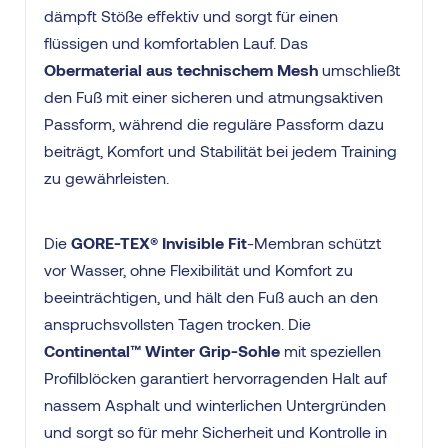
dämpft Stöße effektiv und sorgt für einen
flüssigen und komfortablen Lauf. Das
Obermaterial aus technischem Mesh
umschließt
den Fuß mit einer sicheren und atmungsaktiven
Passform, während die reguläre Passform dazu
beiträgt, Komfort und Stabilität bei jedem Training
zu gewährleisten.
Die
GORE-TEX® Invisible Fit
-Membran schützt
vor Wasser, ohne Flexibilität und Komfort zu
beeinträchtigen, und hält den Fuß auch an den
anspruchsvollsten Tagen trocken. Die
Continental™ Winter Grip-Sohle
mit speziellen
Profilblöcken garantiert hervorragenden Halt auf
nassem Asphalt und winterlichen Untergründen
und sorgt so für mehr Sicherheit und Kontrolle in