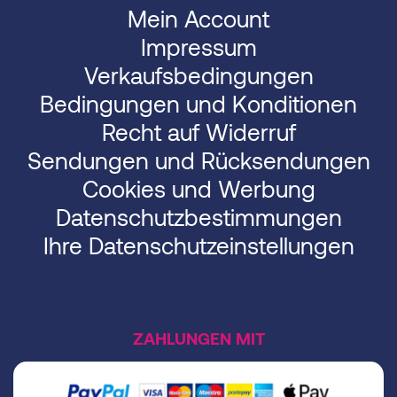
Mein Account
Impressum
Verkaufsbedingungen
Bedingungen und Konditionen
Recht auf Widerruf
Sendungen und Rücksendungen
Cookies und Werbung
Datenschutzbestimmungen
Ihre Datenschutzeinstellungen
ZAHLUNGEN MIT