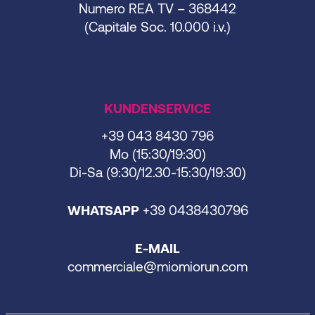
Numero REA TV – 368442
(Capitale Soc. 10.000 i.v.)
KUNDENSERVICE
+39 043 8430 796
Mo (15:30/19:30)
Di-Sa (9:30/12.30-15:30/19:30)
WHATSAPP
+39 0438430796
E-MAIL
commerciale@miomiorun.com