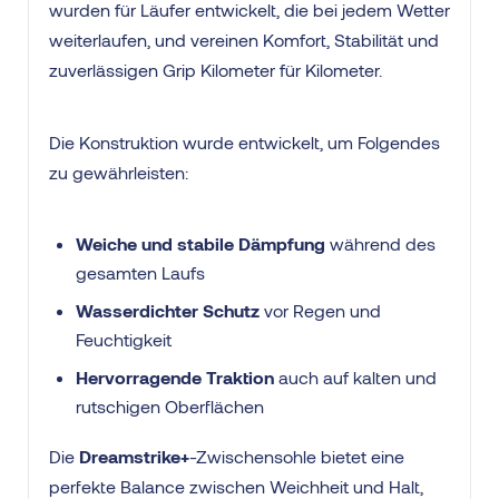
wurden für Läufer entwickelt, die bei jedem Wetter
weiterlaufen, und vereinen Komfort, Stabilität und
zuverlässigen Grip Kilometer für Kilometer.
Die Konstruktion wurde entwickelt, um Folgendes
zu gewährleisten:
Weiche und stabile Dämpfung
während des
gesamten Laufs
Wasserdichter Schutz
vor Regen und
Feuchtigkeit
Hervorragende Traktion
auch auf kalten und
rutschigen Oberflächen
Die
Dreamstrike+
-Zwischensohle bietet eine
perfekte Balance zwischen Weichheit und Halt,