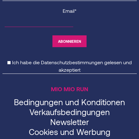
Email*
Ich habe die
Datenschutzbestimmungen
gelesen und
akzeptiert
MIO MIO RUN
Bedingungen und Konditionen
Verkaufsbedingungen
Newsletter
Cookies und Werbung