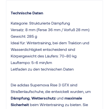
Technische Daten
Kategorie: Strukturierte Dämpfung
Versatz: 8 mm (Ferse 36 mm / Vorfuß 28 mm)
Gewicht: 285 g
Ideal für: Wintertraining, bei dem Traktion und
Wasserdichtigkeit entscheidend sind
Körpergewicht des Läufers: 70–80 kg
Lauftempo: 5–6 min/km
Leitfaden zu den technischen Daten
Die adidas Supernova Rise 3 GTX sind
Straßenlaufschuhe, die entwickelt wurden, um
Dämpfung
,
Wetterschutz
und
maximale
Sicherheit
beim Wintertraining zu bieten. Sie