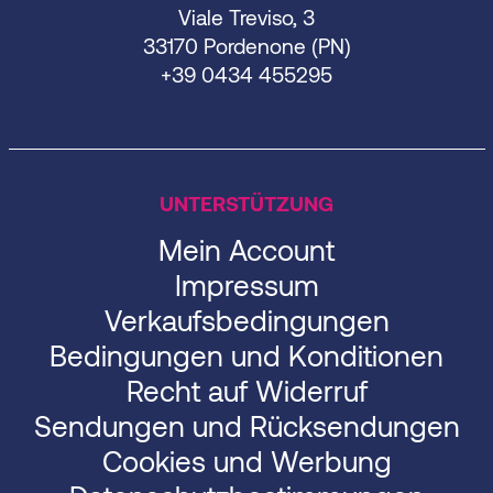
Viale Treviso, 3
33170 Pordenone (PN)
+39 0434 455295
UNTERSTÜTZUNG
Mein Account
Impressum
Verkaufsbedingungen
Bedingungen und Konditionen
Recht auf Widerruf
Sendungen und Rücksendungen
Cookies und Werbung