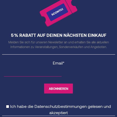
5 % RABATT AUF DEINEN NÄCHSTEN EINKAUF
Melden Sie sich für unseren Newsletter an und erhalten Sie alle aktuellen
Informationen zu Veranstaltungen, Sonderverkäufen und Angeboten.
Email*
Ich habe die
Datenschutzbestimmungen
gelesen und
akzeptiert