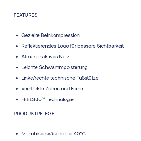
FEATURES
Gezielte Beinkompression
Reflektierendes Logo für bessere Sichtbarkeit
Atmungsaktives Netz
Leichte Schwammpolsterung
Linke/rechte technische Fußstütze
Verstärkte Zehen und Ferse
FEEL360™ Technologie
PRODUKTPFLEGE
Maschinenwäsche bei 40°C