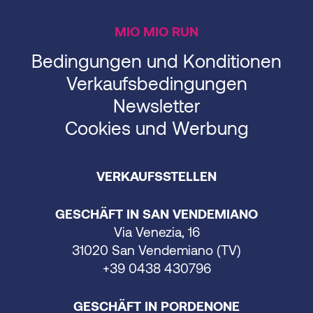
MIO MIO RUN
Bedingungen und Konditionen
Verkaufsbedingungen
Newsletter
Cookies und Werbung
VERKAUFSSTELLEN
GESCHÄFT IN SAN VENDEMIANO
Via Venezia, 16
31020 San Vendemiano (TV)
+39 0438 430796
GESCHÄFT IN PORDENONE