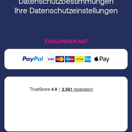
Datenschutzbestimmungen
Ihre Datenschutzeinstellungen
ZAHLUNGEN MIT