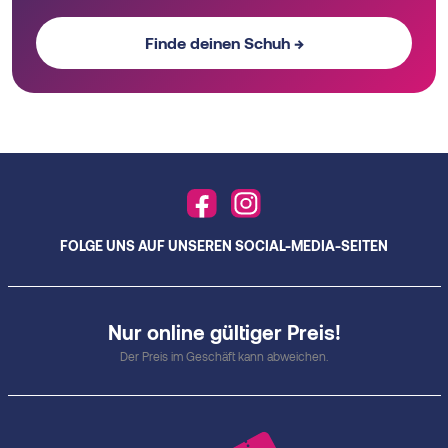
Finde deinen Schuh →
FOLGE UNS AUF UNSEREN SOCIAL-MEDIA-SEITEN
Nur online gültiger Preis!
Der Preis im Geschäft kann abweichen.