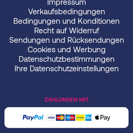
Impressum
Verkaufsbedingungen
Bedingungen und Konditionen
Recht auf Widerruf
Sendungen und Rücksendungen
Cookies und Werbung
Datenschutzbestimmungen
Ihre Datenschutzeinstellungen
ZAHLUNGEN MIT