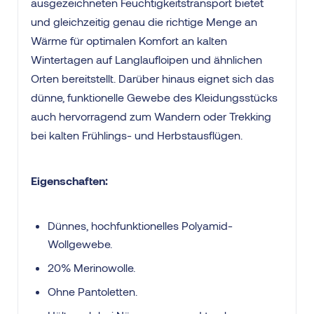
ausgezeichneten Feuchtigkeitstransport bietet
und gleichzeitig genau die richtige Menge an
Wärme für optimalen Komfort an kalten
Wintertagen auf Langlaufloipen und ähnlichen
Orten bereitstellt. Darüber hinaus eignet sich das
dünne, funktionelle Gewebe des Kleidungsstücks
auch hervorragend zum Wandern oder Trekking
bei kalten Frühlings- und Herbstausflügen.
Eigenschaften:
Dünnes, hochfunktionelles Polyamid-
Wollgewebe.
20% Merinowolle.
Ohne Pantoletten.