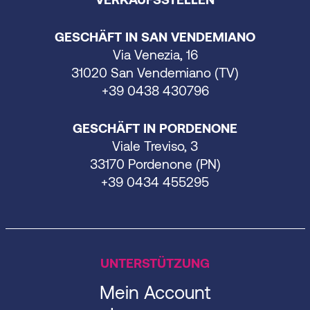
GESCHÄFT IN SAN VENDEMIANO
Via Venezia, 16
31020 San Vendemiano (TV)
+39 0438 430796
GESCHÄFT IN PORDENONE
Viale Treviso, 3
33170 Pordenone (PN)
+39 0434 455295
UNTERSTÜTZUNG
Mein Account