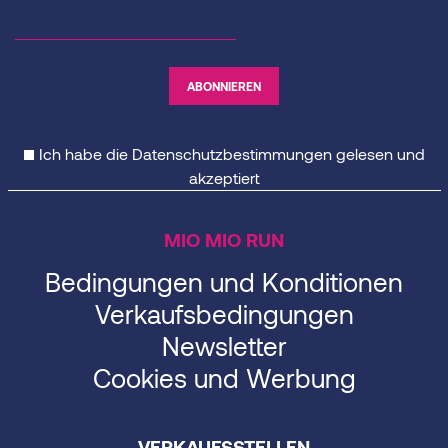
Ich habe die
Datenschutzbestimmungen
gelesen und
akzeptiert
MIO MIO RUN
Bedingungen und Konditionen
Verkaufsbedingungen
Newsletter
Cookies und Werbung
VERKAUFSSTELLEN