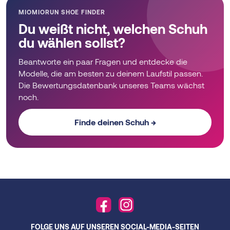
MIOMIORUN SHOE FINDER
Du weißt nicht, welchen Schuh
du wählen sollst?
Beantworte ein paar Fragen und entdecke die
Modelle, die am besten zu deinem Laufstil passen.
Die Bewertungsdatenbank unseres Teams wächst
noch.
Finde deinen Schuh →
FOLGE UNS AUF UNSEREN SOCIAL-MEDIA-SEITEN