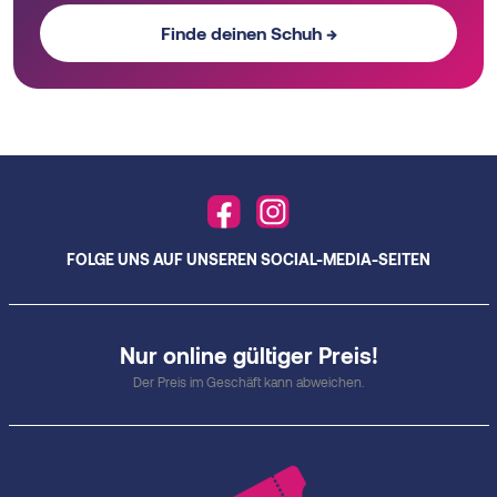
Finde deinen Schuh →
FOLGE UNS AUF UNSEREN SOCIAL-MEDIA-SEITEN
Nur online gültiger Preis!
Der Preis im Geschäft kann abweichen.