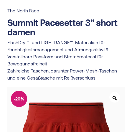
The North Face
Summit Pacesetter 3” short
damen
FlashDry™- und LIGHTRANGE™-Materialien für
Feuchtigkeitsmanagement und Atmungsaktivität
Verstellbare Passform und Stretchmaterial für
Bewegungsfreiheit
Zahlreiche Taschen, darunter Power-Mesh-Taschen
und eine Gesäßtasche mit Reißverschluss
-20%