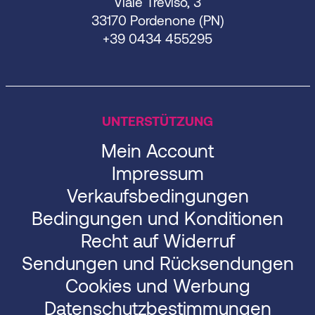
Viale Treviso, 3
33170 Pordenone (PN)
+39 0434 455295
UNTERSTÜTZUNG
Mein Account
Impressum
Verkaufsbedingungen
Bedingungen und Konditionen
Recht auf Widerruf
Sendungen und Rücksendungen
Cookies und Werbung
Datenschutzbestimmungen