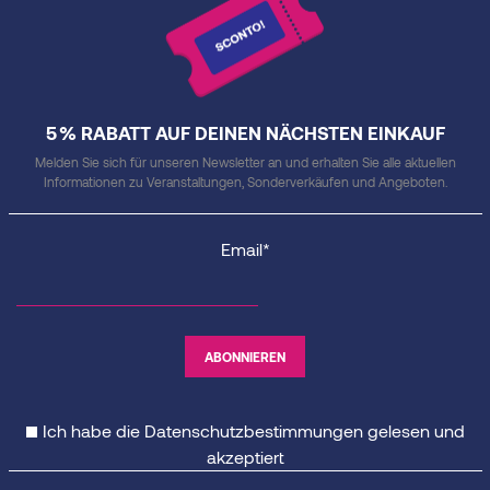
5 % RABATT AUF DEINEN NÄCHSTEN EINKAUF
Melden Sie sich für unseren Newsletter an und erhalten Sie alle aktuellen
Informationen zu Veranstaltungen, Sonderverkäufen und Angeboten.
Email*
Ich habe die
Datenschutzbestimmungen
gelesen und
akzeptiert