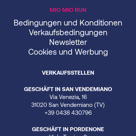
MIO MIO RUN
Bedingungen und Konditionen
Verkaufsbedingungen
Newsletter
Cookies und Werbung
VERKAUFSSTELLEN
GESCHÄFT IN SAN VENDEMIANO
Via Venezia, 16
31020 San Vendemiano (TV)
+39 0438 430796
GESCHÄFT IN PORDENONE