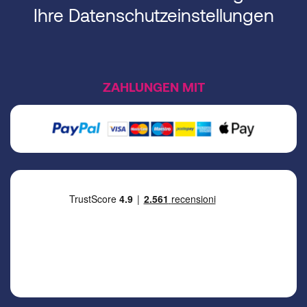
Ihre Datenschutzeinstellungen
ZAHLUNGEN MIT