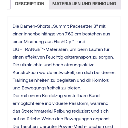
DESCRIPTION
MATERIALIEN UND REINIGUNG
Die Damen-Shorts „Summit Pacesetter 3” mit
einer Innenbeinlänge von 7,62 cm bestehen aus
einer Mischung aus FlashDry™- und
LIGHTRANGE™-Materialien, um beim Laufen für
einen effektiven Feuchtigkeitstransport zu sorgen.
Die ultraleichte und hoch atmungsaktive
Konstruktion wurde entwickelt, um dich bei deinen
Trainingseinheiten zu begleiten und dir Komfort
und Bewegungsfreiheit zu bieten.
Der mit einem Kordelzug verstellbare Bund
ermöglicht eine individuelle Passform, während
das Stretchmaterial Reibung reduziert und sich
auf natürliche Weise den Bewegungen anpasst.
Die Taschen, darunter Power-Mesh-Taschen und