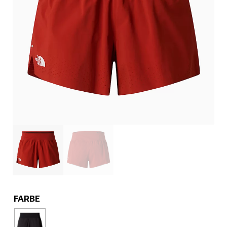
FARBE