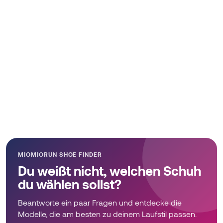
MIOMIORUN SHOE FINDER
Du weißt nicht, welchen Schuh
du wählen sollst?
Beantworte ein paar Fragen und entdecke die
Modelle, die am besten zu deinem Laufstil passen.