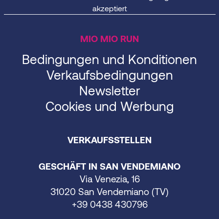
akzeptiert
MIO MIO RUN
Bedingungen und Konditionen
Verkaufsbedingungen
Newsletter
Cookies und Werbung
VERKAUFSSTELLEN
GESCHÄFT IN SAN VENDEMIANO
Via Venezia, 16
31020 San Vendemiano (TV)
+39 0438 430796