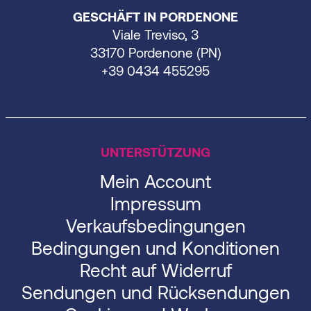
GESCHÄFT IN PORDENONE
Viale Treviso, 3
33170 Pordenone (PN)
+39 0434 455295
UNTERSTÜTZUNG
Mein Account
Impressum
Verkaufsbedingungen
Bedingungen und Konditionen
Recht auf Widerruf
Sendungen und Rücksendungen