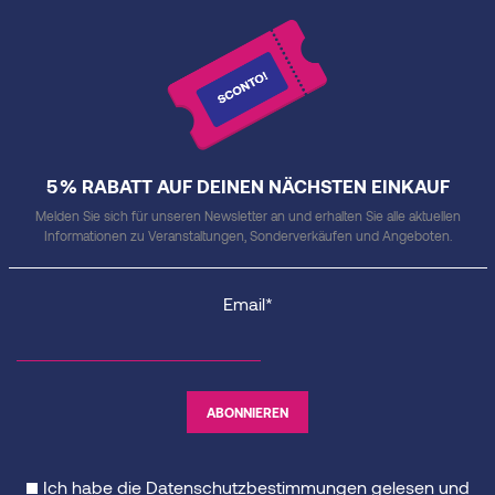
5 % RABATT AUF DEINEN NÄCHSTEN EINKAUF
Melden Sie sich für unseren Newsletter an und erhalten Sie alle aktuellen
Informationen zu Veranstaltungen, Sonderverkäufen und Angeboten.
Email*
Ich habe die
Datenschutzbestimmungen
gelesen und