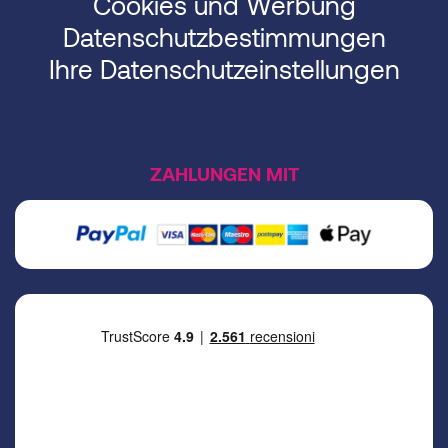
Cookies und Werbung
Datenschutzbestimmungen
Ihre Datenschutzeinstellungen
ZAHLUNGEN MIT