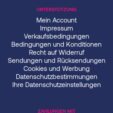
UNTERSTÜTZUNG
Mein Account
Impressum
Verkaufsbedingungen
Bedingungen und Konditionen
Recht auf Widerruf
Sendungen und Rücksendungen
Cookies und Werbung
Datenschutzbestimmungen
Ihre Datenschutzeinstellungen
ZAHLUNGEN MIT