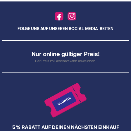
FOLGE UNS AUF UNSEREN SOCIAL-MEDIA-SEITEN
Nur online gültiger Preis!
Der Preis im Geschäft kann abweichen.
5 % RABATT AUF DEINEN NÄCHSTEN EINKAUF