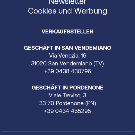
Newsletter
Cookies und Werbung
VERKAUFSSTELLEN
GESCHÄFT IN SAN VENDEMIANO
Via Venezia, 16
31020 San Vendemiano (TV)
+39 0438 430796
GESCHÄFT IN PORDENONE
Viale Treviso, 3
33170 Pordenone (PN)
+39 0434 455295