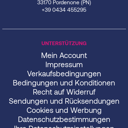
33170 Pordenone (PN)
+39 0434 455295
UNTERSTÜTZUNG
Mein Account
Impressum
Verkaufsbedingungen
Bedingungen und Konditionen
Recht auf Widerruf
Sendungen und Rücksendungen
Cookies und Werbung
Datenschutzbestimmungen