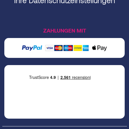
Ihre Datenschutzeinstellungen
ZAHLUNGEN MIT