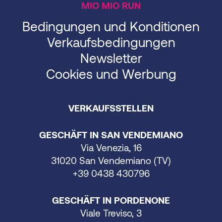
MIO MIO RUN
Bedingungen und Konditionen
Verkaufsbedingungen
Newsletter
Cookies und Werbung
VERKAUFSSTELLEN
GESCHÄFT IN SAN VENDEMIANO
Via Venezia, 16
31020 San Vendemiano (TV)
+39 0438 430796
GESCHÄFT IN PORDENONE
Viale Treviso, 3