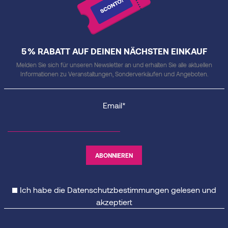
5 % RABATT AUF DEINEN NÄCHSTEN EINKAUF
Melden Sie sich für unseren Newsletter an und erhalten Sie alle aktuellen
Informationen zu Veranstaltungen, Sonderverkäufen und Angeboten.
Email*
Ich habe die
Datenschutzbestimmungen
gelesen und
akzeptiert