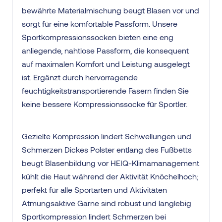
bewährte Materialmischung beugt Blasen vor und
sorgt für eine komfortable Passform. Unsere
Sportkompressionssocken bieten eine eng
anliegende, nahtlose Passform, die konsequent
auf maximalen Komfort und Leistung ausgelegt
ist. Ergänzt durch hervorragende
feuchtigkeitstransportierende Fasern finden Sie
keine bessere Kompressionssocke für Sportler.
Gezielte Kompression lindert Schwellungen und
Schmerzen Dickes Polster entlang des Fußbetts
beugt Blasenbildung vor HEIQ-Klimamanagement
kühlt die Haut während der Aktivität Knöchelhoch;
perfekt für alle Sportarten und Aktivitäten
Atmungsaktive Garne sind robust und langlebig
Sportkompression lindert Schmerzen bei