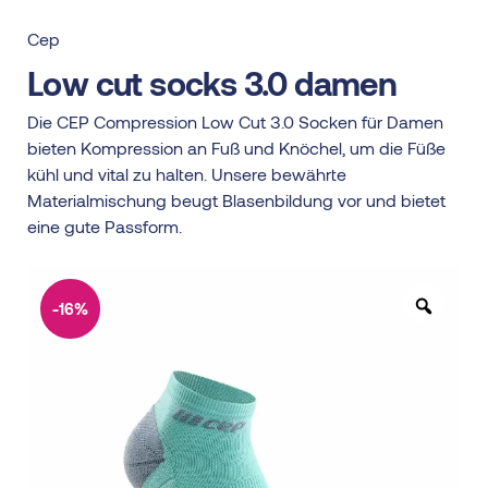
Cep
Low cut socks 3.0 damen
Die CEP Compression Low Cut 3.0 Socken für Damen
bieten Kompression an Fuß und Knöchel, um die Füße
kühl und vital zu halten. Unsere bewährte
Materialmischung beugt Blasenbildung vor und bietet
eine gute Passform.
-16%