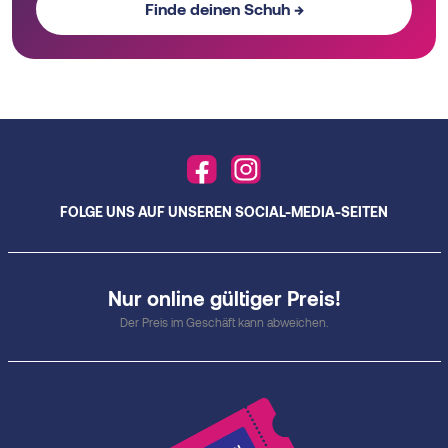
Finde deinen Schuh →
FOLGE UNS AUF UNSEREN SOCIAL-MEDIA-SEITEN
Nur online gültiger Preis!
Der Preis im Geschäft kann abweichen.