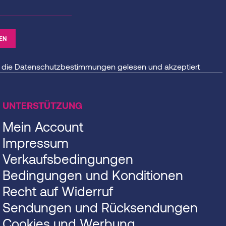
 die
Datenschutzbestimmungen
gelesen und akzeptiert
UNTERSTÜTZUNG
Mein Account
Impressum
Verkaufsbedingungen
Bedingungen und Konditionen
Recht auf Widerruf
Sendungen und Rücksendungen
Cookies und Werbung