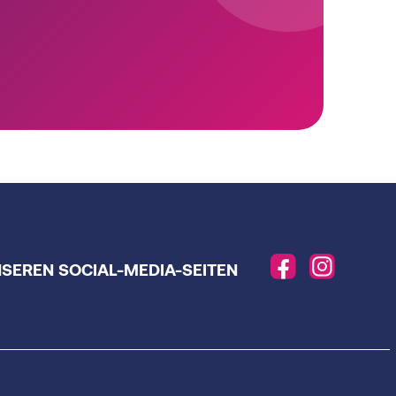
NSEREN SOCIAL-MEDIA-SEITEN