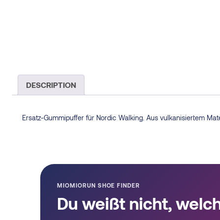
DESCRIPTION
Ersatz-Gummipuffer für Nordic Walking. Aus vulkanisiertem Mater
MIOMIORUN SHOE FINDER
Du weißt nicht, welc