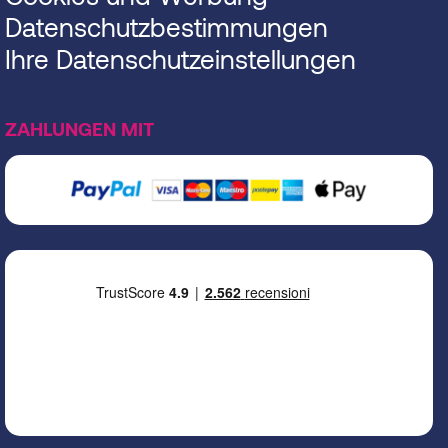
Datenschutzbestimmungen
Ihre Datenschutzeinstellungen
ZAHLUNGEN MIT