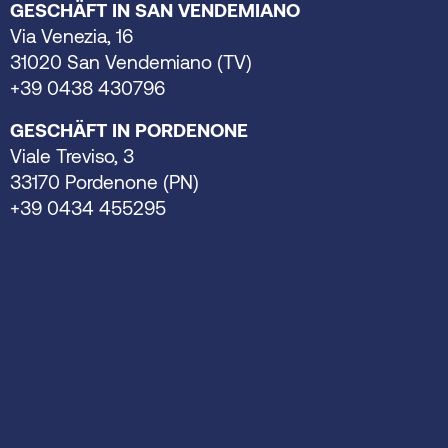
GESCHÄFT IN SAN VENDEMIANO
Via Venezia, 16
31020 San Vendemiano (TV)
+39 0438 430796
GESCHÄFT IN PORDENONE
Viale Treviso, 3
33170 Pordenone (PN)
+39 0434 455295