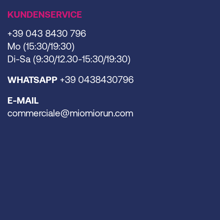
KUNDENSERVICE
+39 043 8430 796
Mo (15:30/19:30)
Di-Sa (9:30/12.30-15:30/19:30)
WHATSAPP
+39 0438430796
E-MAIL
commerciale@miomiorun.com