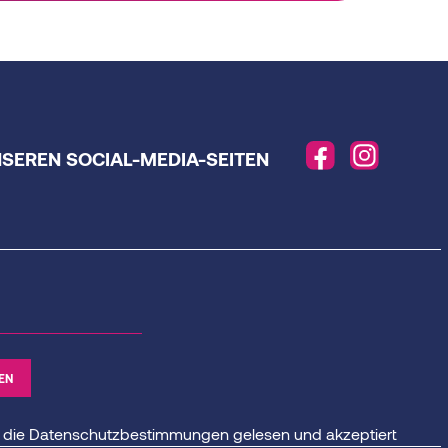
NSEREN SOCIAL-MEDIA-SEITEN
 die
Datenschutzbestimmungen
gelesen und akzeptiert