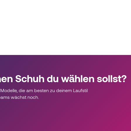
hen Schuh du wählen sollst?
Modelle, die am besten zu deinem Laufstil
eams wächst noch.