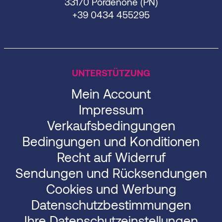
33170 Pordenone (PN)
+39 0434 455295
UNTERSTÜTZUNG
Mein Account
Impressum
Verkaufsbedingungen
Bedingungen und Konditionen
Recht auf Widerruf
Sendungen und Rücksendungen
Cookies und Werbung
Datenschutzbestimmungen
Ihre Datenschutzeinstellungen