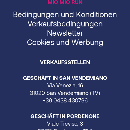
MIO MIO RUN
Bedingungen und Konditionen
Verkaufsbedingungen
Newsletter
Cookies und Werbung
VERKAUFSSTELLEN
GESCHÄFT IN SAN VENDEMIANO
Via Venezia, 16
31020 San Vendemiano (TV)
+39 0438 430796
GESCHÄFT IN PORDENONE
Viale Treviso, 3