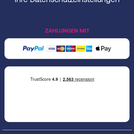
ZAHLUNGEN MIT