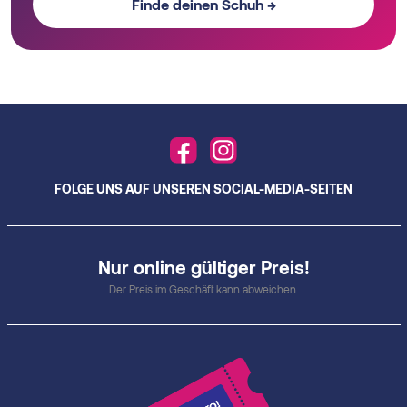
Finde deinen Schuh →
FOLGE UNS AUF UNSEREN SOCIAL-MEDIA-SEITEN
Nur online gültiger Preis!
Der Preis im Geschäft kann abweichen.