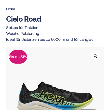
Hoka
Cielo Road
Spikes für Traktion.
Weiche Polsterung.
Ideal für Distanzen bis zu 5000 m und für Langlauf.
Bis zu -51%