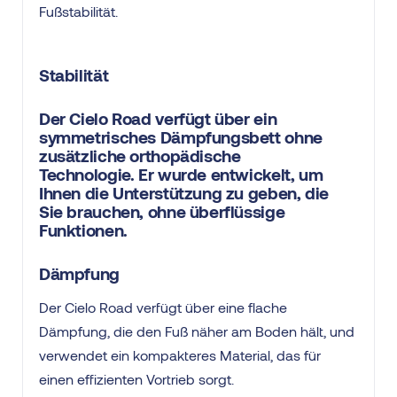
Fußstabilität.
Stabilität
Der Cielo Road verfügt über ein
symmetrisches Dämpfungsbett ohne
zusätzliche orthopädische
Technologie. Er wurde entwickelt, um
Ihnen die Unterstützung zu geben, die
Sie brauchen, ohne überflüssige
Funktionen.
Dämpfung
Der Cielo Road verfügt über eine flache
Dämpfung, die den Fuß näher am Boden hält, und
verwendet ein kompakteres Material, das für
einen effizienten Vortrieb sorgt.