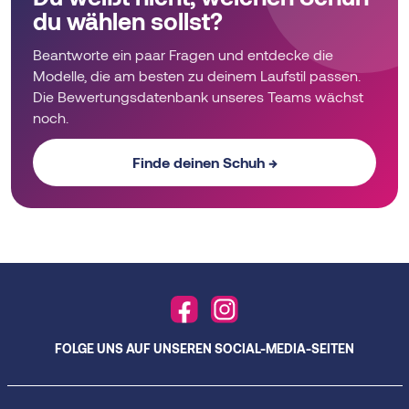
du wählen sollst?
Beantworte ein paar Fragen und entdecke die
Modelle, die am besten zu deinem Laufstil passen.
Die Bewertungsdatenbank unseres Teams wächst
noch.
Finde deinen Schuh →
FOLGE UNS AUF UNSEREN SOCIAL-MEDIA-SEITEN