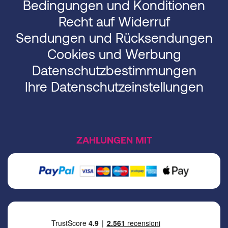
Bedingungen und Konditionen
Recht auf Widerruf
Sendungen und Rücksendungen
Cookies und Werbung
Datenschutzbestimmungen
Ihre Datenschutzeinstellungen
ZAHLUNGEN MIT