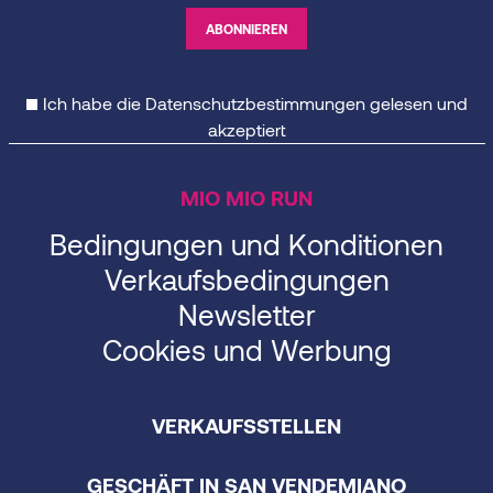
Ich habe die
Datenschutzbestimmungen
gelesen und
akzeptiert
MIO MIO RUN
Bedingungen und Konditionen
Verkaufsbedingungen
Newsletter
Cookies und Werbung
VERKAUFSSTELLEN
GESCHÄFT IN SAN VENDEMIANO