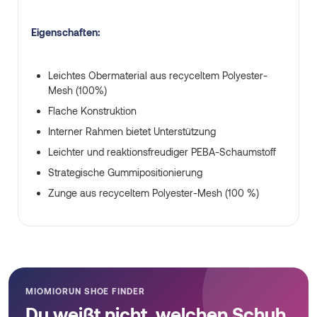
Eigenschaften:
Leichtes Obermaterial aus recyceltem Polyester-
Mesh (100%)
Flache Konstruktion
Interner Rahmen bietet Unterstützung
Leichter und reaktionsfreudiger PEBA-Schaumstoff
Strategische Gummipositionierung
Zunge aus recyceltem Polyester-Mesh (100 %)
MIOMIORUN SHOE FINDER
Du weißt nicht, welchen Schuh