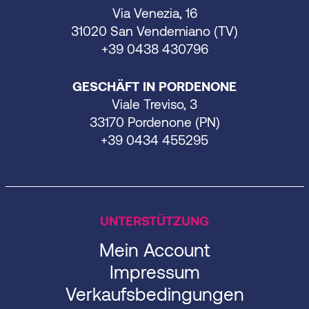
Via Venezia, 16
31020 San Vendemiano (TV)
+39 0438 430796
GESCHÄFT IN PORDENONE
Viale Treviso, 3
33170 Pordenone (PN)
+39 0434 455295
UNTERSTÜTZUNG
Mein Account
Impressum
Verkaufsbedingungen