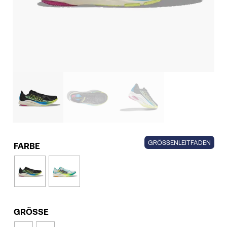
GRÖSSENLEITFADEN
FARBE
GRÖSSE