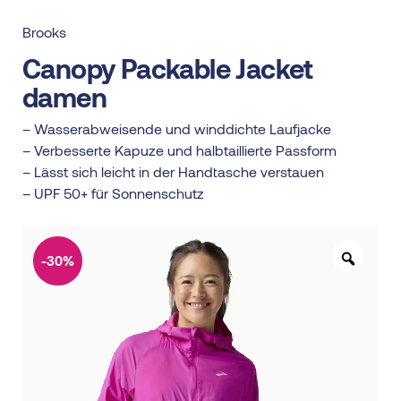
Brooks
Canopy Packable Jacket
damen
– Wasserabweisende und winddichte Laufjacke
– Verbesserte Kapuze und halbtaillierte Passform
– Lässt sich leicht in der Handtasche verstauen
– UPF 50+ für Sonnenschutz
-30%