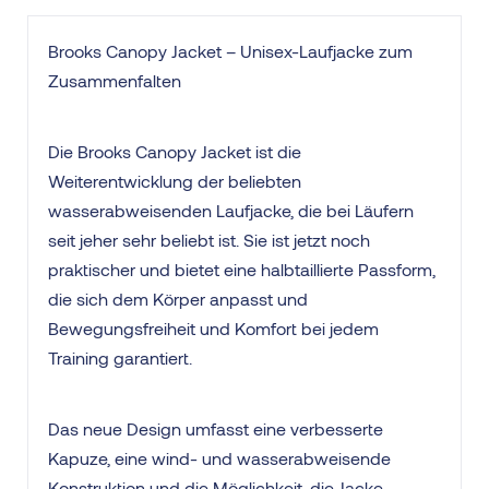
Brooks Canopy Jacket – Unisex-Laufjacke zum
Zusammenfalten
Die Brooks Canopy Jacket ist die
Weiterentwicklung der beliebten
wasserabweisenden Laufjacke, die bei Läufern
seit jeher sehr beliebt ist. Sie ist jetzt noch
praktischer und bietet eine halbtaillierte Passform,
die sich dem Körper anpasst und
Bewegungsfreiheit und Komfort bei jedem
Training garantiert.
Das neue Design umfasst eine verbesserte
Kapuze, eine wind- und wasserabweisende
Konstruktion und die Möglichkeit, die Jacke