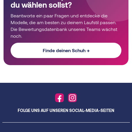
du wählen sollst?
Beantworte ein paar Fragen und entdecke die
Modelle, die am besten zu deinem Laufstil passen.
Die Bewertungsdatenbank unseres Teams wächst
noch.
Finde deinen Schuh →
FOLGE UNS AUF UNSEREN SOCIAL-MEDIA-SEITEN