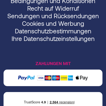
Bedingungen und Konditionen
Recht auf Widerruf
Sendungen und Rücksendungen
Cookies und Werbung
Datenschutzbestimmungen
Ihre Datenschutzeinstellungen
ZAHLUNGEN MIT