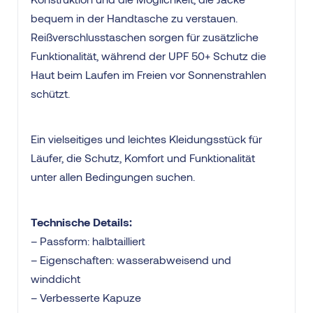
bequem in der Handtasche zu verstauen.
Reißverschlusstaschen sorgen für zusätzliche
Funktionalität, während der UPF 50+ Schutz die
Haut beim Laufen im Freien vor Sonnenstrahlen
schützt.
Ein vielseitiges und leichtes Kleidungsstück für
Läufer, die Schutz, Komfort und Funktionalität
unter allen Bedingungen suchen.
Technische Details:
– Passform: halbtailliert
– Eigenschaften: wasserabweisend und
winddicht
– Verbesserte Kapuze