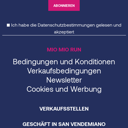
Ich habe die
Datenschutzbestimmungen
gelesen und
akzeptiert
MIO MIO RUN
Bedingungen und Konditionen
Verkaufsbedingungen
Newsletter
Cookies und Werbung
VERKAUFSSTELLEN
GESCHÄFT IN SAN VENDEMIANO