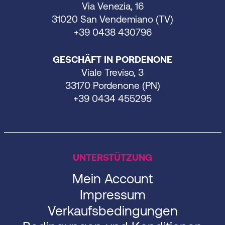
Via Venezia, 16
31020 San Vendemiano (TV)
+39 0438 430796
GESCHÄFT IN PORDENONE
Viale Treviso, 3
33170 Pordenone (PN)
+39 0434 455295
UNTERSTÜTZUNG
Mein Account
Impressum
Verkaufsbedingungen