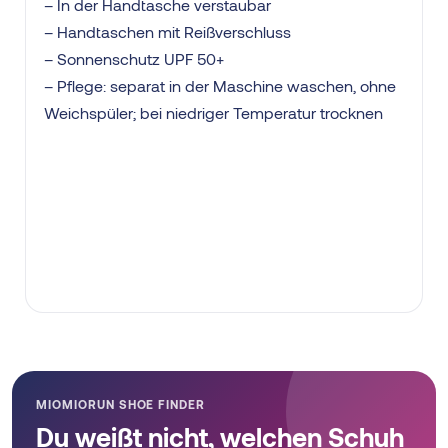
– In der Handtasche verstaubar
– Handtaschen mit Reißverschluss
– Sonnenschutz UPF 50+
– Pflege: separat in der Maschine waschen, ohne
Weichspüler; bei niedriger Temperatur trocknen
MIOMIORUN SHOE FINDER
Du weißt nicht, welchen Schuh