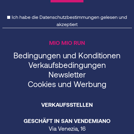
Ich habe die
Datenschutzbestimmungen
gelesen und
akzeptiert
MIO MIO RUN
Bedingungen und Konditionen
Verkaufsbedingungen
Newsletter
Cookies und Werbung
VERKAUFSSTELLEN
GESCHÄFT IN SAN VENDEMIANO
Via Venezia, 16