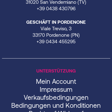
31020 San Vendemiano (TV)
+39 0438 430796
GESCHÄFT IN PORDENONE
Viale Treviso, 3
33170 Pordenone (PN)
+39 0434 455295
UNTERSTÜTZUNG
Mein Account
Impressum
Verkaufsbedingungen
Bedingungen und Konditionen