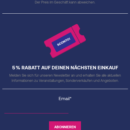
Der Preis im Geschäft kann abweichen.
5 % RABATT AUF DEINEN NÄCHSTEN EINKAUF
Melden Sie sich für unseren Newsletter an und erhalten Sie alle aktuellen
Informationen zu Veranstaltungen, Sonderverkäufen und Angeboten.
Email*