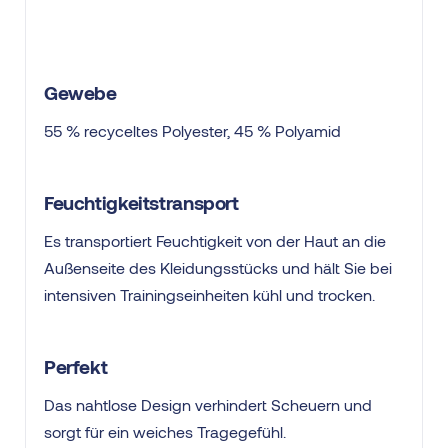
Gewebe
55 % recyceltes Polyester, 45 % Polyamid
Feuchtigkeitstransport
Es transportiert Feuchtigkeit von der Haut an die
Außenseite des Kleidungsstücks und hält Sie bei
intensiven Trainingseinheiten kühl und trocken.
Perfekt
Das nahtlose Design verhindert Scheuern und
sorgt für ein weiches Tragegefühl.