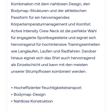
Kombination mit dem nahtlosen Design, den
Bodymap-Strukturen und der athletischen
Passform für ein hervorragendes
Körpertemperaturmanagement und Komfort.
Active Intensity Crew Neck ist die perfekte Wahl
für engagierte Sportbegeisterte und eignet sich
hervorragend für hochintensive Trainingseinheiten
wie Langlaufen, Laufen und Radfahren. Darüber
hinaus eignet sich das Shirt auch hervorragend
als Einzelschicht und kann mit den meisten
unserer Strumpfhosen kombiniert werden.
• Hocheffizienter Feuchtigkeitstransport
• Bodymap-Design
• Nahtlose Konstruktion