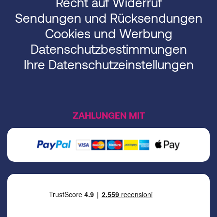
Recht auf Widerruf
Sendungen und Rücksendungen
Cookies und Werbung
Datenschutzbestimmungen
Ihre Datenschutzeinstellungen
ZAHLUNGEN MIT