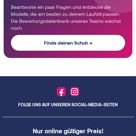
Beantworte ein paar Fragen und entdecke die
Modelle, die am besten zu deinem Laufstil passen.
Die Bewertungsdatenbank unseres Teams wächst
noch.
Finde deinen Schuh →
FOLGE UNS AUF UNSEREN SOCIAL-MEDIA-SEITEN
Nur online gültiger Preis!