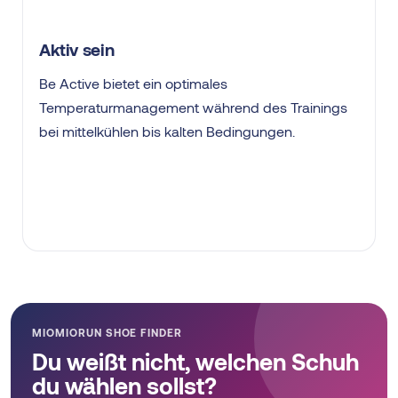
Aktiv sein
Be Active bietet ein optimales
Temperaturmanagement während des Trainings
bei mittelkühlen bis kalten Bedingungen.
MIOMIORUN SHOE FINDER
Du weißt nicht, welchen Schuh
du wählen sollst?