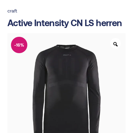
craft
Active Intensity CN LS herren
-16%