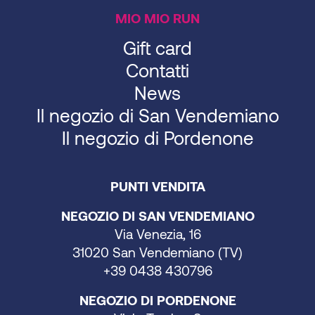
MIO MIO RUN
Gift card
Contatti
News
Il negozio di San Vendemiano
Il negozio di Pordenone
PUNTI VENDITA
NEGOZIO DI SAN VENDEMIANO
Via Venezia, 16
31020 San Vendemiano (TV)
+39 0438 430796
NEGOZIO DI PORDENONE