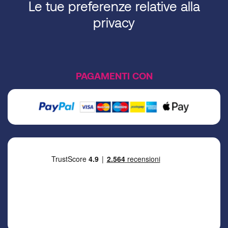
Le tue preferenze relative alla
privacy
PAGAMENTI CON