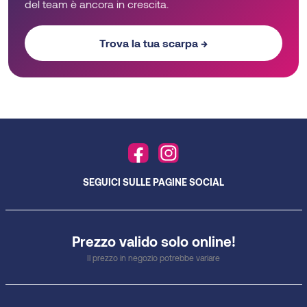
del team è ancora in crescita.
Trova la tua scarpa →
SEGUICI SULLE PAGINE SOCIAL
Prezzo valido solo online!
Il prezzo in negozio potrebbe variare