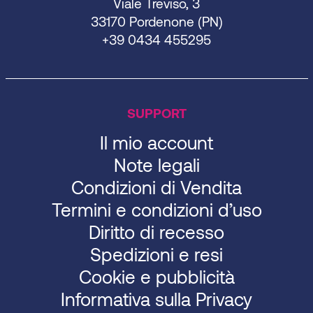
Viale Treviso, 3
33170 Pordenone (PN)
+39 0434 455295
SUPPORT
Il mio account
Note legali
Condizioni di Vendita
Termini e condizioni d’uso
Diritto di recesso
Spedizioni e resi
Cookie e pubblicità
Informativa sulla Privacy