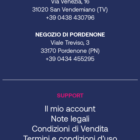
Via Venezia, 16
31020 San Vendemiano (TV)
+39 0438 430796
NEGOZIO DI PORDENONE
Viale Treviso, 3
33170 Pordenone (PN)
+39 0434 455295
SUPPORT
Il mio account
Note legali
Condizioni di Vendita
Termini e condizioni d’uso