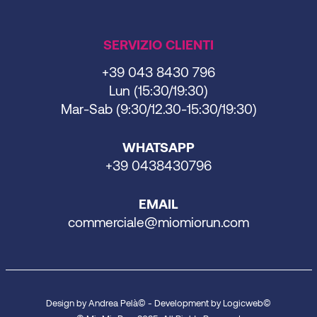
SERVIZIO CLIENTI
+39 043 8430 796
Lun (15:30/19:30)
Mar-Sab (9:30/12.30-15:30/19:30)
WHATSAPP
+39 0438430796
EMAIL
commerciale@miomiorun.com
Design by Andrea Pelà© - Development by
Logicweb
©