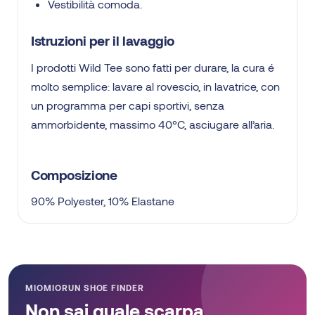
Vestibilità comoda.
Istruzioni per il lavaggio
I prodotti Wild Tee sono fatti per durare, la cura é
molto semplice: lavare al rovescio, in lavatrice, con
un programma per capi sportivi, senza
ammorbidente, massimo 40°C, asciugare all’aria.
Composizione
90% Polyester, 10% Elastane
MIOMIORUN SHOE FINDER
Non sai quale scarpa