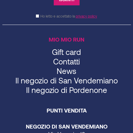
Ho letto e accettato la
privacy policy
MIO MIO RUN
Gift card
Contatti
News
Il negozio di San Vendemiano
Il negozio di Pordenone
PUNTI VENDITA
NEGOZIO DI SAN VENDEMIANO