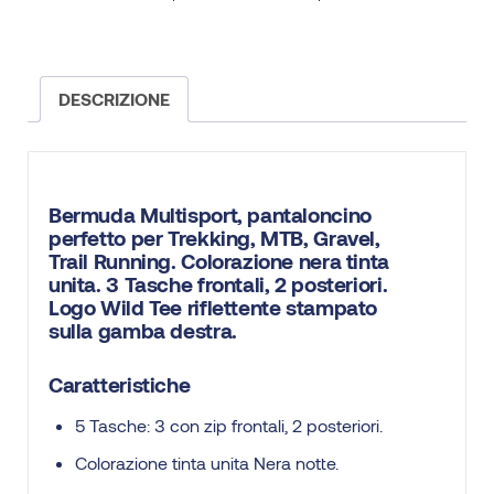
DESCRIZIONE
Bermuda Multisport, pantaloncino
perfetto per Trekking, MTB, Gravel,
Trail Running. Colorazione nera tinta
unita. 3 Tasche frontali, 2 posteriori.
Logo Wild Tee riflettente stampato
sulla gamba destra.
Caratteristiche
5 Tasche: 3 con zip frontali, 2 posteriori.
Colorazione tinta unita Nera notte.