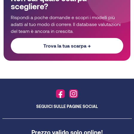
scegliere?
Rispondi a poche domande e scopri i modelli più
adatti al tuo modo di correre. Il database valutazioni
del team è ancora in crescita.
Trova la tua scarpa →
SEGUICI SULLE PAGINE SOCIAL
Prezzo valido solo online!