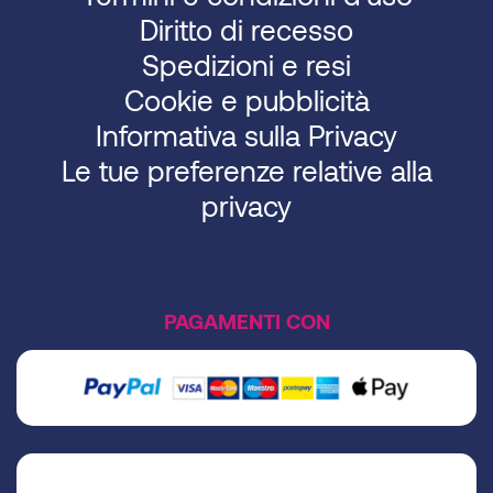
Diritto di recesso
Spedizioni e resi
Cookie e pubblicità
Informativa sulla Privacy
Le tue preferenze relative alla
privacy
PAGAMENTI CON