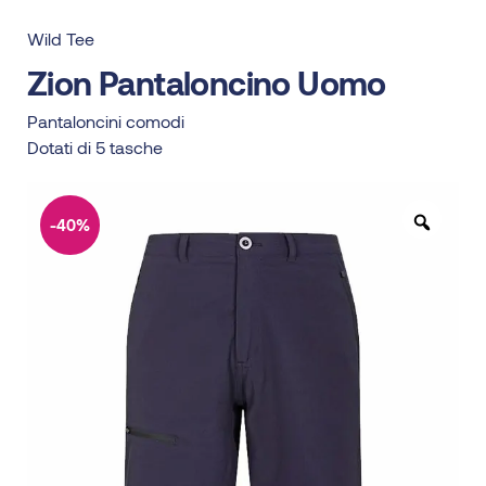
Wild Tee
Zion Pantaloncino Uomo
Pantaloncini comodi
Dotati di 5 tasche
-40%