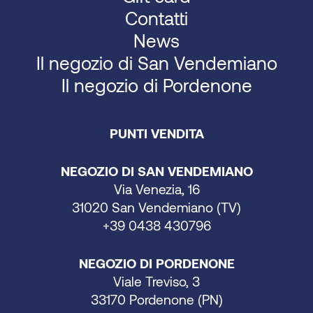
Contatti
News
Il negozio di San Vendemiano
Il negozio di Pordenone
PUNTI VENDITA
NEGOZIO DI SAN VENDEMIANO
Via Venezia, 16
31020 San Vendemiano (TV)
+39 0438 430796
NEGOZIO DI PORDENONE
Viale Treviso, 3
33170 Pordenone (PN)