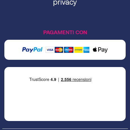
privacy
PAGAMENTI CON