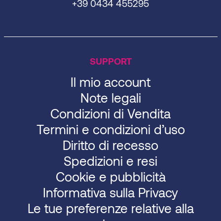
+39 0434 455295
SUPPORT
Il mio account
Note legali
Condizioni di Vendita
Termini e condizioni d’uso
Diritto di recesso
Spedizioni e resi
Cookie e pubblicità
Informativa sulla Privacy
Le tue preferenze relative alla