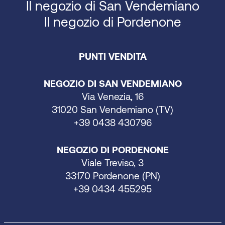
Il negozio di San Vendemiano
Il negozio di Pordenone
PUNTI VENDITA
NEGOZIO DI SAN VENDEMIANO
Via Venezia, 16
31020 San Vendemiano (TV)
+39 0438 430796
NEGOZIO DI PORDENONE
Viale Treviso, 3
33170 Pordenone (PN)
+39 0434 455295