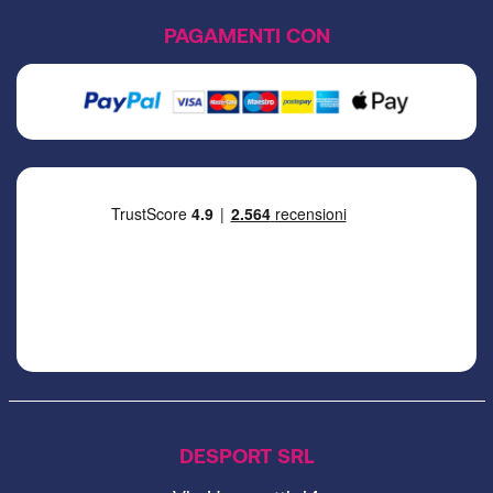
PAGAMENTI CON
DESPORT SRL