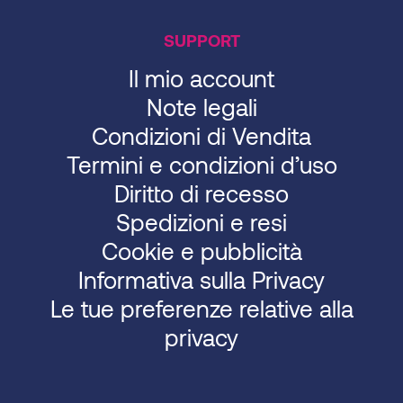
SUPPORT
Il mio account
Note legali
Condizioni di Vendita
Termini e condizioni d’uso
Diritto di recesso
Spedizioni e resi
Cookie e pubblicità
Informativa sulla Privacy
Le tue preferenze relative alla
privacy