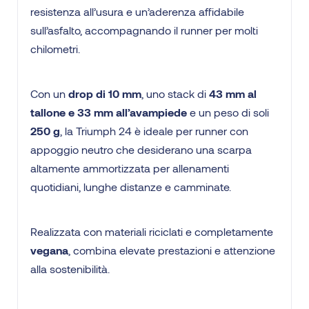
resistenza all’usura e un’aderenza affidabile
sull’asfalto, accompagnando il runner per molti
chilometri.
Con un
drop di 10 mm
, uno stack di
43 mm al
tallone e 33 mm all’avampiede
e un peso di soli
250 g
, la Triumph 24 è ideale per runner con
appoggio neutro che desiderano una scarpa
altamente ammortizzata per allenamenti
quotidiani, lunghe distanze e camminate.
Realizzata con materiali riciclati e completamente
vegana
, combina elevate prestazioni e attenzione
alla sostenibilità.