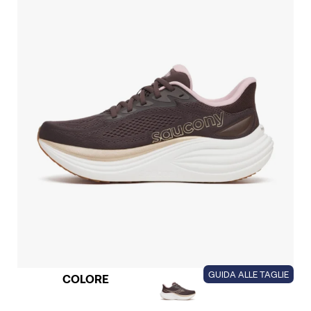
GUIDA ALLE TAGLIE
COLORE