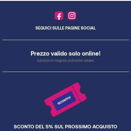
SEGUICI SULLE PAGINE SOCIAL
Prezzo valido solo online!
Il prezzo in negozio potrebbe variare
SCONTO DEL 5% SUL PROSSIMO ACQUISTO