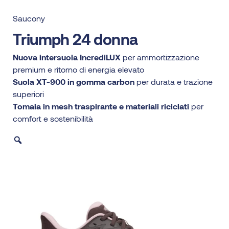
Saucony
Triumph 24 donna
Nuova intersuola IncrediLUX
per ammortizzazione
premium e ritorno di energia elevato
Suola XT-900 in gomma carbon
per durata e trazione
superiori
Tomaia in mesh traspirante e materiali riciclati
per
comfort e sostenibilità