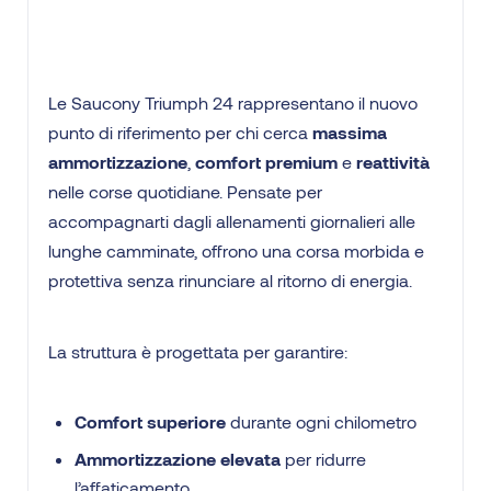
Le Saucony Triumph 24 rappresentano il nuovo
punto di riferimento per chi cerca
massima
ammortizzazione
,
comfort premium
e
reattività
nelle corse quotidiane. Pensate per
accompagnarti dagli allenamenti giornalieri alle
lunghe camminate, offrono una corsa morbida e
protettiva senza rinunciare al ritorno di energia.
La struttura è progettata per garantire:
Comfort superiore
durante ogni chilometro
Ammortizzazione elevata
per ridurre
l’affaticamento