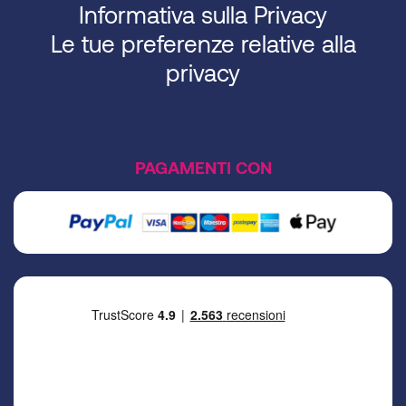
Informativa sulla Privacy
Le tue preferenze relative alla
privacy
PAGAMENTI CON