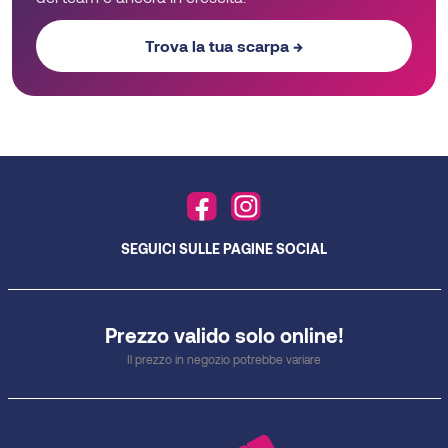
Trova la tua scarpa →
SEGUICI SULLE PAGINE SOCIAL
Prezzo valido solo online!
Il prezzo in negozio potrebbe variare