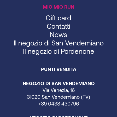
MIO MIO RUN
Gift card
Contatti
News
Il negozio di San Vendemiano
Il negozio di Pordenone
PUNTI VENDITA
NEGOZIO DI SAN VENDEMIANO
Via Venezia, 16
31020 San Vendemiano (TV)
+39 0438 430796