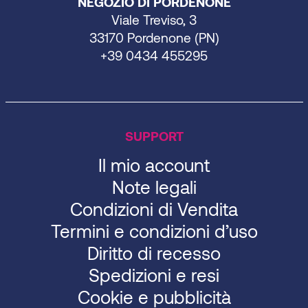
NEGOZIO DI PORDENONE
Viale Treviso, 3
33170 Pordenone (PN)
+39 0434 455295
SUPPORT
Il mio account
Note legali
Condizioni di Vendita
Termini e condizioni d’uso
Diritto di recesso
Spedizioni e resi
Cookie e pubblicità