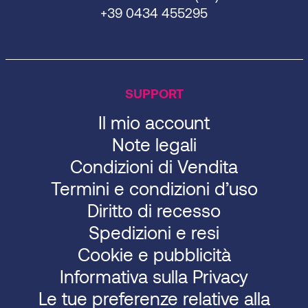
+39 0434 455295
SUPPORT
Il mio account
Note legali
Condizioni di Vendita
Termini e condizioni d’uso
Diritto di recesso
Spedizioni e resi
Cookie e pubblicità
Informativa sulla Privacy
Le tue preferenze relative alla