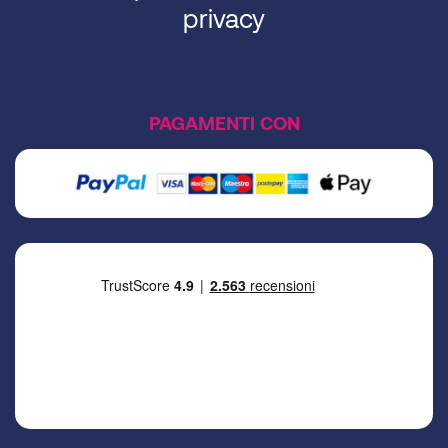
privacy
PAGAMENTI CON