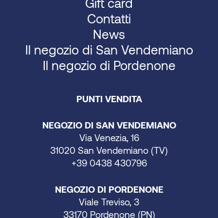
Gift card
Contatti
News
Il negozio di San Vendemiano
Il negozio di Pordenone
PUNTI VENDITA
NEGOZIO DI SAN VENDEMIANO
Via Venezia, 16
31020 San Vendemiano (TV)
+39 0438 430796
NEGOZIO DI PORDENONE
Viale Treviso, 3
33170 Pordenone (PN)