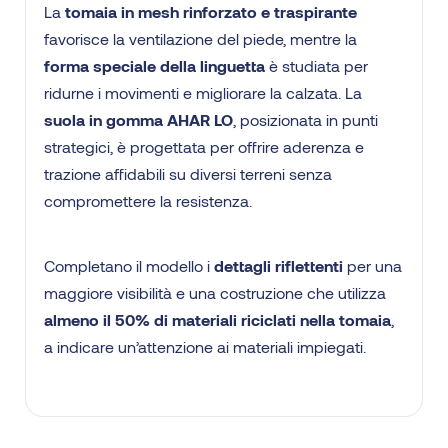
La
tomaia in mesh rinforzato e traspirante
favorisce la ventilazione del piede, mentre la
forma speciale della linguetta
è studiata per
ridurne i movimenti e migliorare la calzata. La
suola in gomma AHAR LO
, posizionata in punti
strategici, è progettata per offrire aderenza e
trazione affidabili su diversi terreni senza
compromettere la resistenza.
Completano il modello i
dettagli riflettenti
per una
maggiore visibilità e una costruzione che utilizza
almeno il 50% di materiali riciclati nella tomaia
,
a indicare un’attenzione ai materiali impiegati.