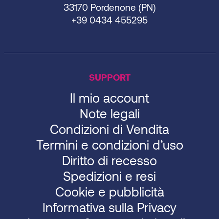
33170 Pordenone (PN)
+39 0434 455295
SUPPORT
Il mio account
Note legali
Condizioni di Vendita
Termini e condizioni d’uso
Diritto di recesso
Spedizioni e resi
Cookie e pubblicità
Informativa sulla Privacy