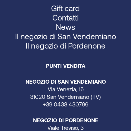
Gift card
Contatti
News
Il negozio di San Vendemiano
Il negozio di Pordenone
PUNTI VENDITA
NEGOZIO DI SAN VENDEMIANO
Via Venezia, 16
31020 San Vendemiano (TV)
+39 0438 430796
NEGOZIO DI PORDENONE
Viale Treviso, 3