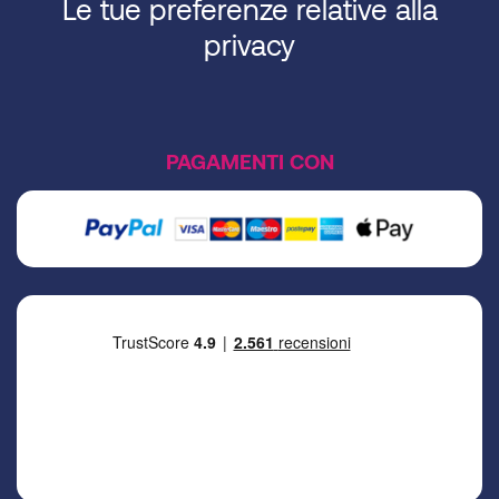
Le tue preferenze relative alla
privacy
PAGAMENTI CON