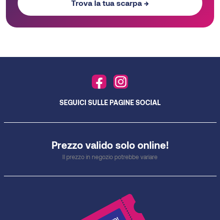
Trova la tua scarpa →
SEGUICI SULLE PAGINE SOCIAL
Prezzo valido solo online!
Il prezzo in negozio potrebbe variare