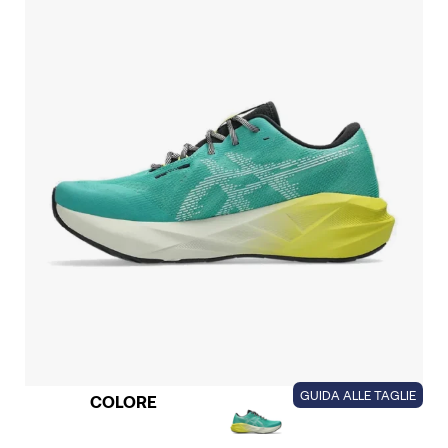
GUIDA ALLE TAGLIE
COLORE