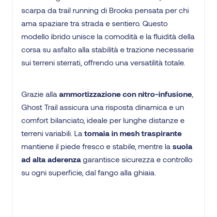
scarpa da trail running di Brooks pensata per chi
ama spaziare tra strada e sentiero. Questo
modello ibrido unisce la comodità e la fluidità della
corsa su asfalto alla stabilità e trazione necessarie
sui terreni sterrati, offrendo una versatilità totale.
Grazie alla
ammortizzazione con nitro-infusione
,
Ghost Trail assicura una risposta dinamica e un
comfort bilanciato, ideale per lunghe distanze e
terreni variabili. La
tomaia in mesh traspirante
mantiene il piede fresco e stabile, mentre la
suola
ad alta aderenza
garantisce sicurezza e controllo
su ogni superficie, dal fango alla ghiaia.