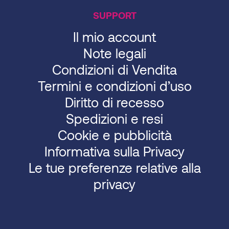
SUPPORT
Il mio account
Note legali
Condizioni di Vendita
Termini e condizioni d’uso
Diritto di recesso
Spedizioni e resi
Cookie e pubblicità
Informativa sulla Privacy
Le tue preferenze relative alla
privacy