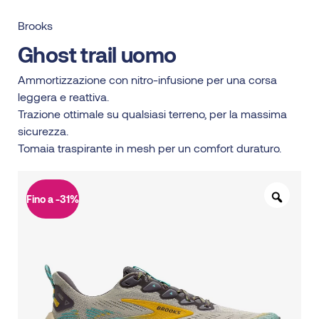
Brooks
Ghost trail uomo
Ammortizzazione con nitro-infusione per una corsa
leggera e reattiva.
Trazione ottimale su qualsiasi terreno, per la massima
sicurezza.
Tomaia traspirante in mesh per un comfort duraturo.
Fino a -31%