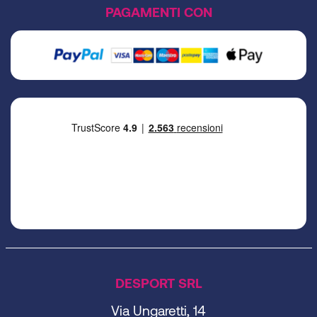
PAGAMENTI CON
DESPORT SRL
Via Ungaretti, 14