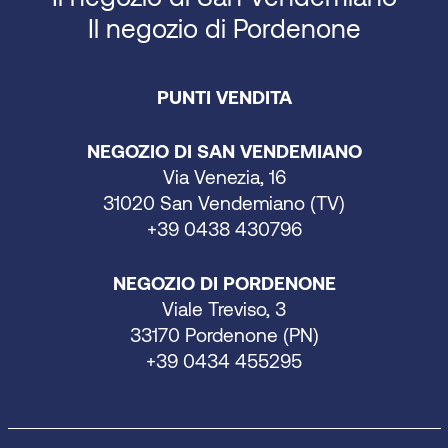
Il negozio di Pordenone
PUNTI VENDITA
NEGOZIO DI SAN VENDEMIANO
Via Venezia, 16
31020 San Vendemiano (TV)
+39 0438 430796
NEGOZIO DI PORDENONE
Viale Treviso, 3
33170 Pordenone (PN)
+39 0434 455295