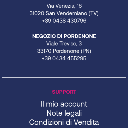
Via Venezia, 16
31020 San Vendemiano (TV)
+39 0438 430796
NEGOZIO DI PORDENONE
Viale Treviso, 3
33170 Pordenone (PN)
+39 0434 455295
SUPPORT
Il mio account
Note legali
Condizioni di Vendita