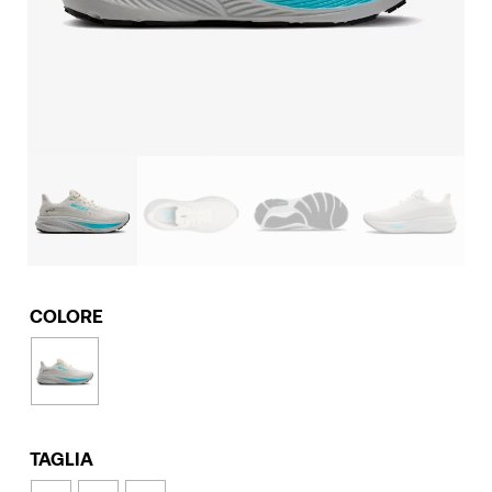
COLORE
TAGLIA