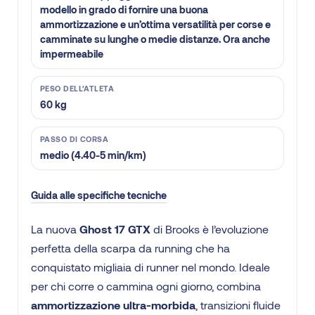
modello in grado di fornire una buona
ammortizzazione e un’ottima versatilità per corse e
camminate su lunghe o medie distanze. Ora anche
impermeabile
PESO DELL’ATLETA
60 kg
PASSO DI CORSA
medio (4.40-5 min/km)
Guida alle specifiche tecniche
La nuova
Ghost 17 GTX
di Brooks è l’evoluzione
perfetta della scarpa da running che ha
conquistato migliaia di runner nel mondo. Ideale
per chi corre o cammina ogni giorno, combina
ammortizzazione ultra-morbida
, transizioni fluide