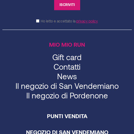
Ho letto e accettato la
privacy policy
MIO MIO RUN
Gift card
Contatti
News
Il negozio di San Vendemiano
Il negozio di Pordenone
PUNTI VENDITA
NEGOZIO DI SAN VENDEMIANO