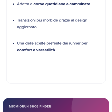
Adatta a
corse quotidiane e camminate
Transizioni più morbide grazie al design
aggiornato
Una delle scelte preferite dai runner per
comfort e versatilità
MIOMIORUN SHOE FINDER