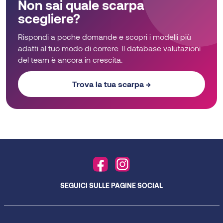
Non sai quale scarpa
scegliere?
Rispondi a poche domande e scopri i modelli più
adatti al tuo modo di correre. Il database valutazioni
del team è ancora in crescita.
Trova la tua scarpa →
SEGUICI SULLE PAGINE SOCIAL