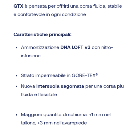
GTX
è pensata per offrirti una corsa fluida, stabile
e confortevole in ogni condizione.
Caratteristiche principali:
Ammortizzazione
DNA LOFT v3
con nitro-
infusione
Strato impermeabile in GORE-TEX®
Nuova
intersuola sagomata
per una corsa più
fluida e flessibile
Maggiore quantità di schiuma: +1 mm nel
tallone, +3 mm nell’avampiede