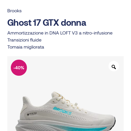
Brooks
Ghost 17 GTX donna
Ammortizzazione in DNA LOFT V3 a nitro-infusione
Transizioni fluide
Tomaia migliorata
-40%