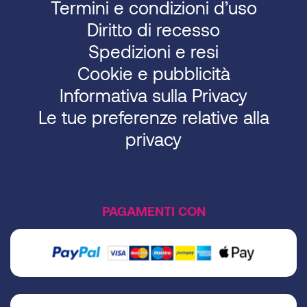
Termini e condizioni d’uso
Diritto di recesso
Spedizioni e resi
Cookie e pubblicità
Informativa sulla Privacy
Le tue preferenze relative alla
privacy
PAGAMENTI CON