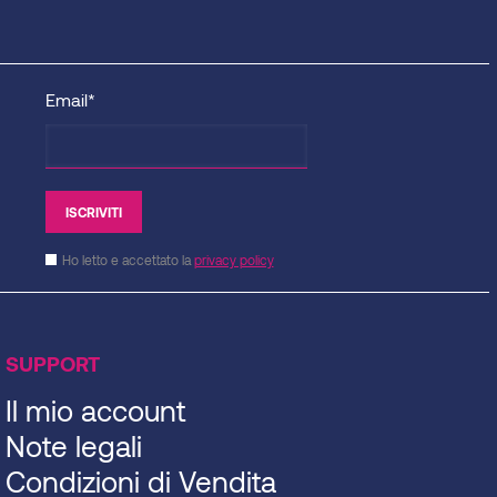
Email*
Ho letto e accettato la
privacy policy
SUPPORT
Il mio account
Note legali
Condizioni di Vendita