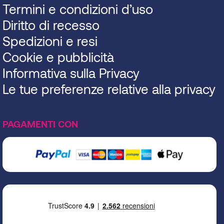
Termini e condizioni d’uso
Diritto di recesso
Spedizioni e resi
Cookie e pubblicità
Informativa sulla Privacy
Le tue preferenze relative alla privacy
PAGAMENTI CON