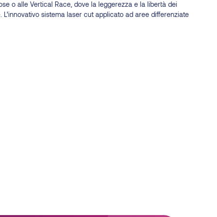
se o alle Vertical Race, dove la leggerezza e la libertà dei
. L’innovativo sistema laser cut applicato ad aree differenziate