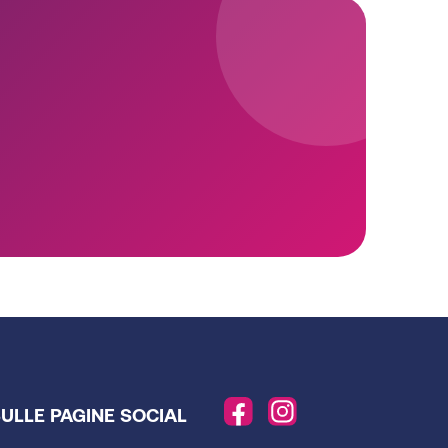
SULLE PAGINE SOCIAL