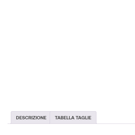
DESCRIZIONE
TABELLA TAGLIE