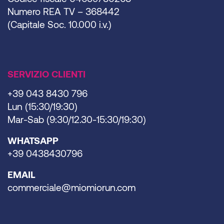
Numero REA TV – 368442
(Capitale Soc. 10.000 i.v.)
SERVIZIO CLIENTI
+39 043 8430 796
Lun (15:30/19:30)
Mar-Sab (9:30/12.30-15:30/19:30)
WHATSAPP
+39 0438430796
EMAIL
commerciale@miomiorun.com