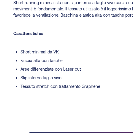
Short running minimalista con slip interno a taglio vivo senza cu
movimenti è fondamentale. Il tessuto utilizzato è il leggerissimo
favorisce la ventilazione. Baschina elastica alta con tasche porta
Caratteristiche:
Short minimal da VK
Fascia alta con tasche
Aree differenziate con Laser cut
Slip interno taglio vivo
Tessuto stretch con trattamento Graphene