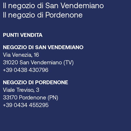
Il negozio di San Vendemiano
Il negozio di Pordenone
PUNTI VENDITA
NEGOZIO DI SAN VENDEMIANO
Via Venezia, 16
31020 San Vendemiano (TV)
+39 0438 430796
NEGOZIO DI PORDENONE
Viale Treviso, 3
33170 Pordenone (PN)
+39 0434 455295