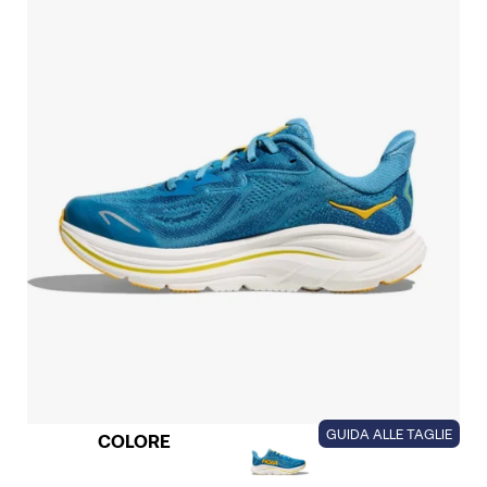
GUIDA ALLE TAGLIE
COLORE