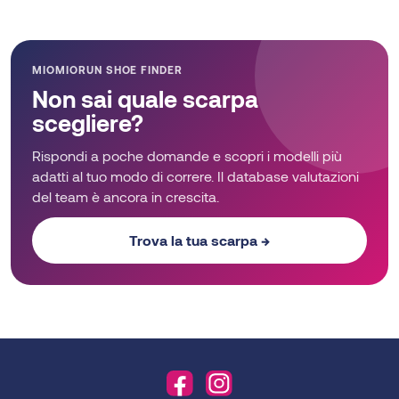
MIOMIORUN SHOE FINDER
Non sai quale scarpa
scegliere?
Rispondi a poche domande e scopri i modelli più
adatti al tuo modo di correre. Il database valutazioni
del team è ancora in crescita.
Trova la tua scarpa →