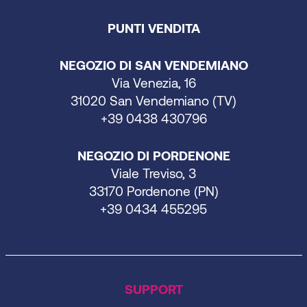
PUNTI VENDITA
NEGOZIO DI SAN VENDEMIANO
Via Venezia, 16
31020 San Vendemiano (TV)
+39 0438 430796
NEGOZIO DI PORDENONE
Viale Treviso, 3
33170 Pordenone (PN)
+39 0434 455295
SUPPORT