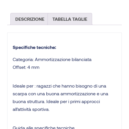
DESCRIZIONE
TABELLA TAGLIE
Specifiche tecniche:
Categoria: Ammortizzazione bilanciata
Offset: 4 mm
Ideale per : ragazzi che hanno bisogno di una
scarpa con una buona ammortizzazione e una
buona struttura. Ideale per i primi approcci
all’attività sportiva.
Guida alle specifiche tecniche