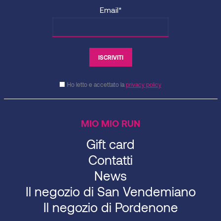
Email*
Ho letto e accettato la
privacy policy
MIO MIO RUN
Gift card
Contatti
News
Il negozio di San Vendemiano
Il negozio di Pordenone