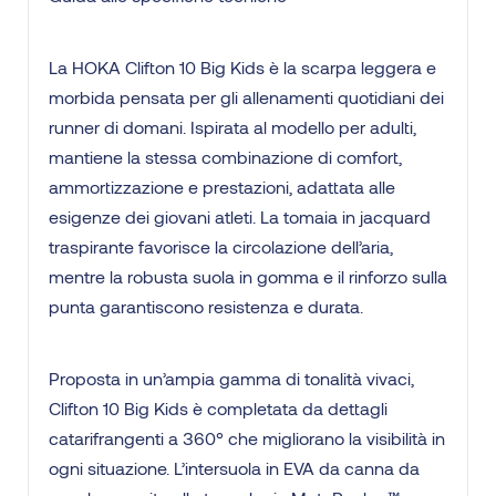
La HOKA Clifton 10 Big Kids è la scarpa leggera e
morbida pensata per gli allenamenti quotidiani dei
runner di domani. Ispirata al modello per adulti,
mantiene la stessa combinazione di comfort,
ammortizzazione e prestazioni, adattata alle
esigenze dei giovani atleti. La tomaia in jacquard
traspirante favorisce la circolazione dell’aria,
mentre la robusta suola in gomma e il rinforzo sulla
punta garantiscono resistenza e durata.
Proposta in un’ampia gamma di tonalità vivaci,
Clifton 10 Big Kids è completata da dettagli
catarifrangenti a 360° che migliorano la visibilità in
ogni situazione. L’intersuola in EVA da canna da