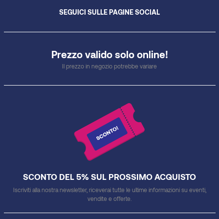
SEGUICI SULLE PAGINE SOCIAL
Prezzo valido solo online!
Il prezzo in negozio potrebbe variare
SCONTO DEL 5% SUL PROSSIMO ACQUISTO
Iscriviti alla nostra newsletter, riceverai tutte le ultime informazioni su eventi,
vendite e offerte.