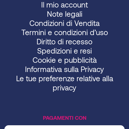
Il mio account
Note legali
Condizioni di Vendita
Termini e condizioni d’uso
Diritto di recesso
Spedizioni e resi
Cookie e pubblicità
Informativa sulla Privacy
Le tue preferenze relative alla
privacy
PAGAMENTI CON