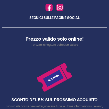
SEGUICI SULLE PAGINE SOCIAL
Prezzo valido solo online!
Il prezzo in negozio potrebbe variare
SCONTO DEL 5% SUL PROSSIMO ACQUISTO
Iscriviti alla nostra newsletter, riceverai tutte le ultime informazioni su eventi,