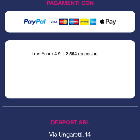
PAGAMENTI CON
DESPORT SRL
Via Ungaretti, 14