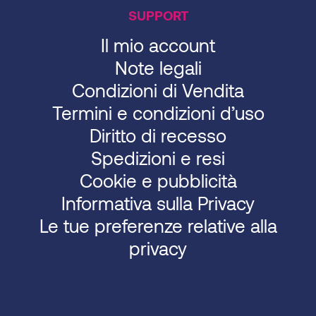
SUPPORT
Il mio account
Note legali
Condizioni di Vendita
Termini e condizioni d’uso
Diritto di recesso
Spedizioni e resi
Cookie e pubblicità
Informativa sulla Privacy
Le tue preferenze relative alla
privacy