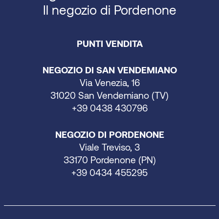
Il negozio di Pordenone
PUNTI VENDITA
NEGOZIO DI SAN VENDEMIANO
Via Venezia, 16
31020 San Vendemiano (TV)
+39 0438 430796
NEGOZIO DI PORDENONE
Viale Treviso, 3
33170 Pordenone (PN)
+39 0434 455295