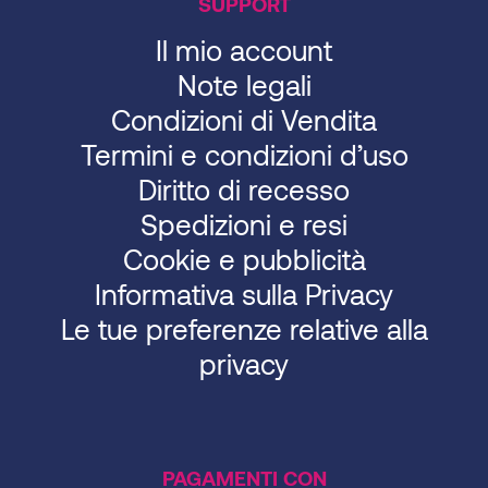
SUPPORT
Il mio account
Note legali
Condizioni di Vendita
Termini e condizioni d’uso
Diritto di recesso
Spedizioni e resi
Cookie e pubblicità
Informativa sulla Privacy
Le tue preferenze relative alla
privacy
PAGAMENTI CON