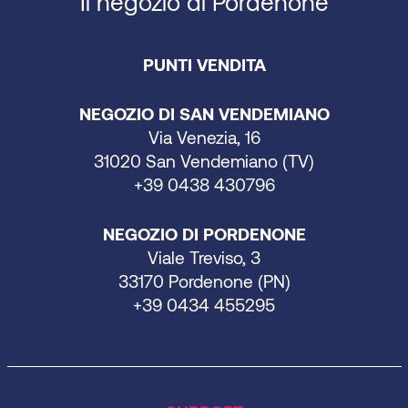
Il negozio di Pordenone
PUNTI VENDITA
NEGOZIO DI SAN VENDEMIANO
Via Venezia, 16
31020 San Vendemiano (TV)
+39 0438 430796
NEGOZIO DI PORDENONE
Viale Treviso, 3
33170 Pordenone (PN)
+39 0434 455295