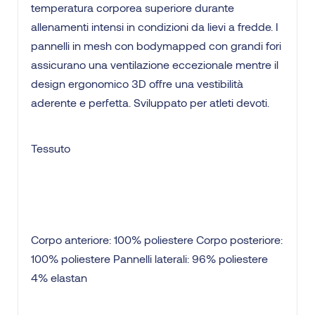
temperatura corporea superiore durante
allenamenti intensi in condizioni da lievi a fredde. I
pannelli in mesh con bodymapped con grandi fori
assicurano una ventilazione eccezionale mentre il
design ergonomico 3D offre una vestibilità
aderente e perfetta. Sviluppato per atleti devoti.
Tessuto
Corpo anteriore: 100% poliestere Corpo posteriore:
100% poliestere Pannelli laterali: 96% poliestere
4% elastan