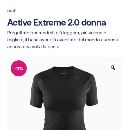
craft
Active Extreme 2.0 donna
Progettato per renderti più leggera, più veloce e
migliore, il baselayer più avanzato del mondo aumenta
ancora una volta la posta.
-11%