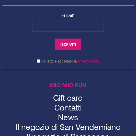
Email*
Ho letto e accettato la
privacy policy
MIO MIO RUN
Gift card
Contatti
News
Il negozio di San Vendemiano