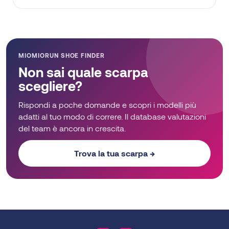
MIOMIORUN SHOE FINDER
Non sai quale scarpa
scegliere?
Rispondi a poche domande e scopri i modelli più
adatti al tuo modo di correre. Il database valutazioni
del team è ancora in crescita.
Trova la tua scarpa →