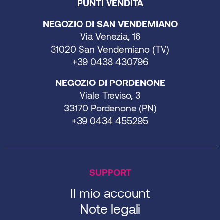
PUNTI VENDITA
NEGOZIO DI SAN VENDEMIANO
Via Venezia, 16
31020 San Vendemiano (TV)
+39 0438 430796
NEGOZIO DI PORDENONE
Viale Treviso, 3
33170 Pordenone (PN)
+39 0434 455295
SUPPORT
Il mio account
Note legali