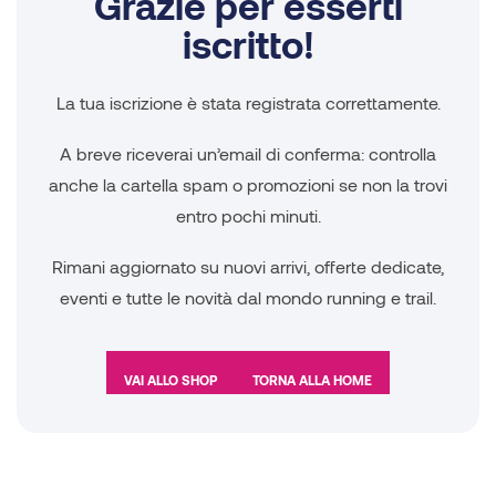
Grazie per esserti
iscritto!
La tua iscrizione è stata registrata correttamente.
A breve riceverai un’email di conferma: controlla
anche la cartella spam o promozioni se non la trovi
entro pochi minuti.
Rimani aggiornato su nuovi arrivi, offerte dedicate,
eventi e tutte le novità dal mondo running e trail.
VAI ALLO SHOP
TORNA ALLA HOME