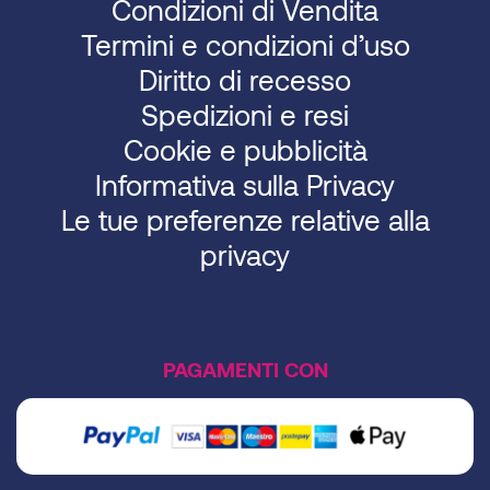
Condizioni di Vendita
Termini e condizioni d’uso
Diritto di recesso
Spedizioni e resi
Cookie e pubblicità
Informativa sulla Privacy
Le tue preferenze relative alla
privacy
PAGAMENTI CON