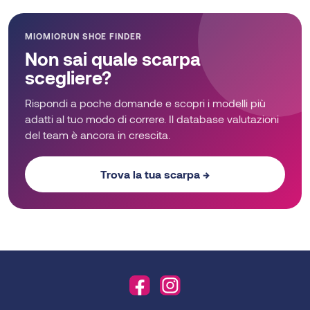
MIOMIORUN SHOE FINDER
Non sai quale scarpa
scegliere?
Rispondi a poche domande e scopri i modelli più
adatti al tuo modo di correre. Il database valutazioni
del team è ancora in crescita.
Trova la tua scarpa →