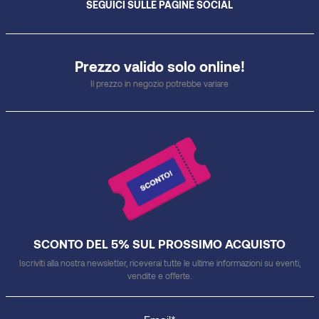
SEGUICI SULLE PAGINE SOCIAL
Prezzo valido solo online!
Il prezzo in negozio potrebbe variare
SCONTO DEL 5% SUL PROSSIMO ACQUISTO
Iscriviti alla nostra newsletter, riceverai tutte le ultime informazioni su eventi,
vendite e offerte.