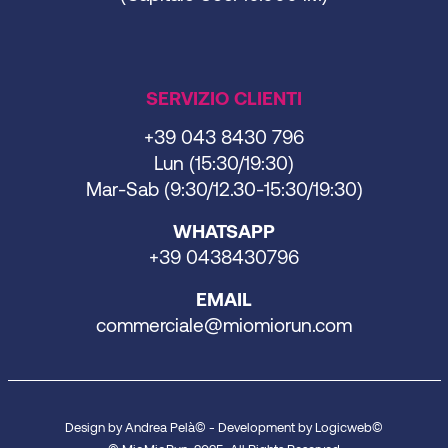
SERVIZIO CLIENTI
+39 043 8430 796
Lun (15:30/19:30)
Mar-Sab (9:30/12.30-15:30/19:30)
WHATSAPP
+39 0438430796
EMAIL
commerciale@miomiorun.com
Design by Andrea Pelà© - Development by
Logicweb
©