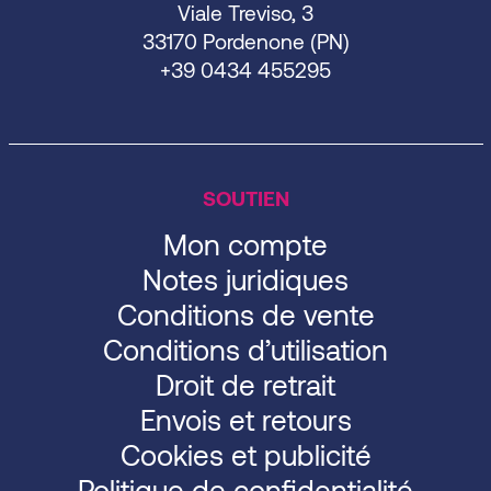
Viale Treviso, 3
33170 Pordenone (PN)
+39 0434 455295
SOUTIEN
Mon compte
Notes juridiques
Conditions de vente
Conditions d’utilisation
Droit de retrait
Envois et retours
Cookies et publicité
Politique de confidentialité