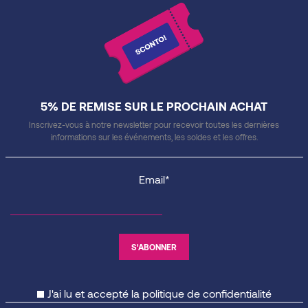
5% DE REMISE SUR LE PROCHAIN ACHAT
Inscrivez-vous à notre newsletter pour recevoir toutes les dernières
informations sur les événements, les soldes et les offres.
Email*
J'ai lu et accepté la
politique de confidentialité