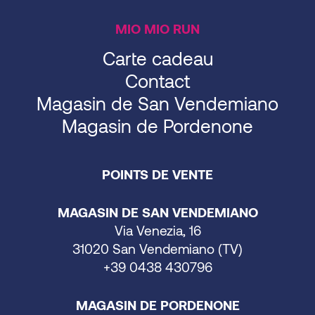
MIO MIO RUN
Carte cadeau
Contact
Magasin de San Vendemiano
Magasin de Pordenone
POINTS DE VENTE
MAGASIN DE SAN VENDEMIANO
Via Venezia, 16
31020 San Vendemiano (TV)
+39 0438 430796
MAGASIN DE PORDENONE