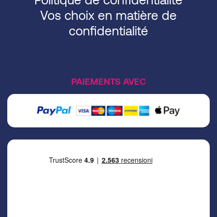
Vos choix en matière de
confidentialité
PAIEMENTS AVEC