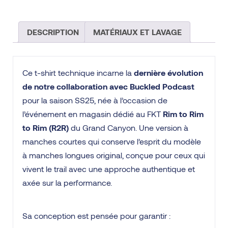
DESCRIPTION
MATÉRIAUX ET LAVAGE
Ce t-shirt technique incarne la
dernière évolution
de notre collaboration avec Buckled Podcast
pour la saison SS25, née à l’occasion de
l’événement en magasin dédié au FKT
Rim to Rim
to Rim (R2R)
du Grand Canyon. Une version à
manches courtes qui conserve l’esprit du modèle
à manches longues original, conçue pour ceux qui
vivent le trail avec une approche authentique et
axée sur la performance.
Sa conception est pensée pour garantir :