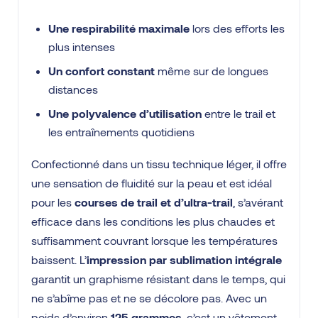
Une respirabilité maximale
lors des efforts les
plus intenses
Un confort constant
même sur de longues
distances
Une polyvalence d’utilisation
entre le trail et
les entraînements quotidiens
Confectionné dans un tissu technique léger, il offre
une sensation de fluidité sur la peau et est idéal
pour les
courses de trail et d’ultra-trail
, s’avérant
efficace dans les conditions les plus chaudes et
suffisamment couvrant lorsque les températures
baissent. L’
impression par sublimation intégrale
garantit un graphisme résistant dans le temps, qui
ne s’abîme pas et ne se décolore pas. Avec un
poids d’environ
125 grammes
, c’est un vêtement