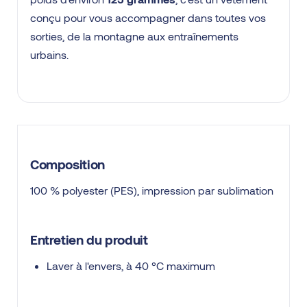
conçu pour vous accompagner dans toutes vos
sorties, de la montagne aux entraînements
urbains.
Composition
100 % polyester (PES), impression par sublimation
Entretien du produit
Laver à l'envers, à 40 °C maximum