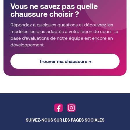
Vous ne savez pas quelle
chaussure choisir ?
Répondez à quelques questions et découvrez les
modèles les plus adaptés à votre façon de courir. La
base d’évaluations de notre équipe est encore en
développement.
Trouver ma chaussure →
SUIVEZ-NOUS SUR LES PAGES SOCIALES