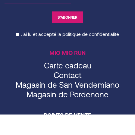
J'ai lu et accepté la
politique de confidentialité
MIO MIO RUN
Carte cadeau
Contact
Magasin de San Vendemiano
Magasin de Pordenone
POINTS DE VENTE
MAGASIN DE SAN VENDEMIANO