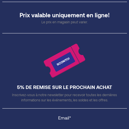
Prix valable uniquement en ligne!
Le prix en magasin peut varier.
5% DE REMISE SUR LE PROCHAIN ACHAT
Inscrivez-vous à notre newsletter pour recevoir toutes les dernières
informations sur les événements, les soldes et les offres.
Email*