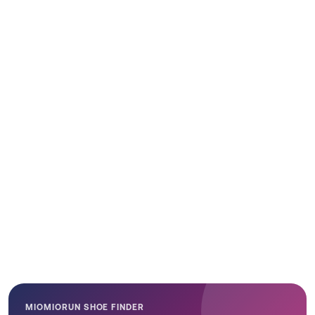
MIOMIORUN SHOE FINDER