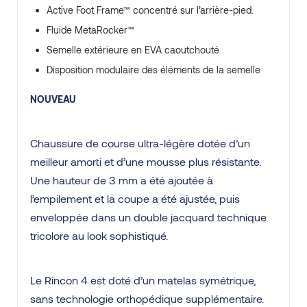
Active Foot Frame™ concentré sur l’arrière-pied.
Fluide MetaRocker™
Semelle extérieure en EVA caoutchouté
Disposition modulaire des éléments de la semelle
NOUVEAU
Chaussure de course ultra-légère dotée d’un
meilleur amorti et d’une mousse plus résistante.
Une hauteur de 3 mm a été ajoutée à
l’empilement et la coupe a été ajustée, puis
enveloppée dans un double jacquard technique
tricolore au look sophistiqué.
Le Rincon 4 est doté d’un matelas symétrique,
sans technologie orthopédique supplémentaire.