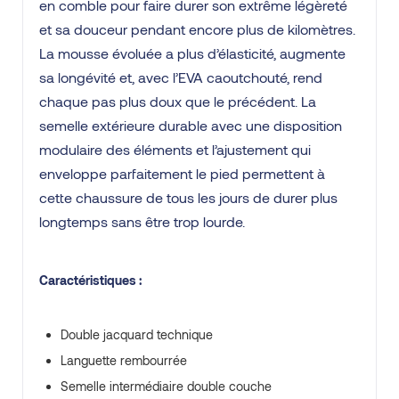
en comble pour faire durer son extrême légèreté
et sa douceur pendant encore plus de kilomètres.
La mousse évoluée a plus d’élasticité, augmente
sa longévité et, avec l’EVA caoutchouté, rend
chaque pas plus doux que le précédent. La
semelle extérieure durable avec une disposition
modulaire des éléments et l’ajustement qui
enveloppe parfaitement le pied permettent à
cette chaussure de tous les jours de durer plus
longtemps sans être trop lourde.
Caractéristiques :
Double jacquard technique
Languette rembourrée
Semelle intermédiaire double couche