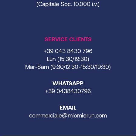
(Capitale Soc. 10.000 i.v.)
SERVICE CLIENTS
+39 043 8430 796
Lun (15:30/19:30)
Mar-Sam (9:30/12.30-15:30/19:30)
WHATSAPP
+39 0438430796
EMAIL
commerciale@miomiorun.com