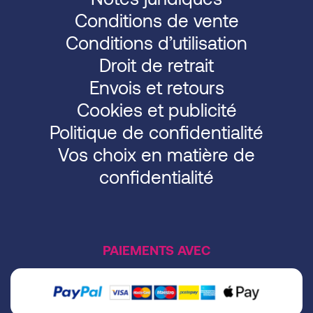
Conditions de vente
Conditions d’utilisation
Droit de retrait
Envois et retours
Cookies et publicité
Politique de confidentialité
Vos choix en matière de
confidentialité
PAIEMENTS AVEC