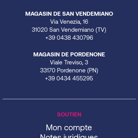
MAGASIN DE SAN VENDEMIANO
Via Venezia, 16
31020 San Vendemiano (TV)
+39 0438 430796
MAGASIN DE PORDENONE
Viale Treviso, 3
33170 Pordenone (PN)
+39 0434 455295
SOUTIEN
Mon compte
Notes juridiques