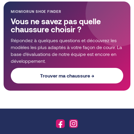
MIOMIORUN SHOE FINDER
Vous ne savez pas quelle
chaussure choisir ?
Répondez à quelques questions et découvrez les
modèles les plus adaptés à votre façon de courir. La
base d’évaluations de notre équipe est encore en
développement.
Trouver ma chaussure →