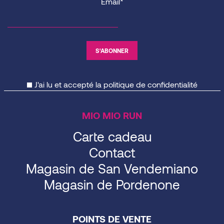
Email*
J'ai lu et accepté la
politique de confidentialité
MIO MIO RUN
Carte cadeau
Contact
Magasin de San Vendemiano
Magasin de Pordenone
POINTS DE VENTE